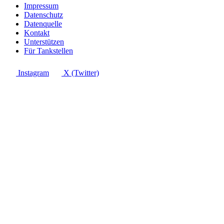
Impressum
Datenschutz
Datenquelle
Kontakt
Unterstützen
Für Tankstellen
Instagram
X (Twitter)