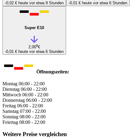
-0,02 €
heute vor etwa 9 Stunden
-0,01 €
heute vor etwa 6 Stunden
Super E10
9
2,00
€
-0,01 €
heute vor etwa 6 Stunden
Öffnungszeiten:
Montag
06:00 - 22:00
Dienstag
06:00 - 22:00
Mittwoch
06:00 - 22:00
Donnerstag
06:00 - 22:00
Freitag
06:00 - 22:00
Samstag
07:00 - 22:00
Sonntag
08:00 - 22:00
Feiertag
08:00 - 22:00
Weitere Preise vergleichen