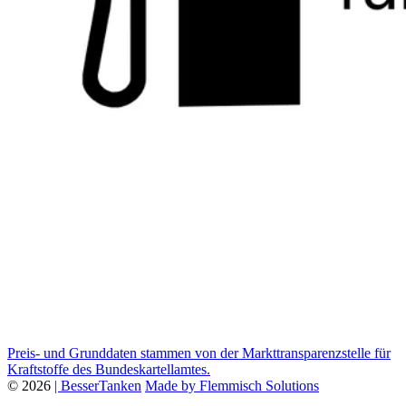
Preis- und Grunddaten stammen von der Markttransparenzstelle für
Kraftstoffe des Bundeskartellamtes.
© 2026
| BesserTanken
Made by Flemmisch Solutions