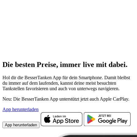
Die besten Preise,
immer live
mit
dabei.
Hol dir die BesserTanken App für dein Smartphone. Damit bleibst
du immer auf dem laufenden, kannst deine meist besuchten
Tankstellen favorisieren und auch von unterwegs navigieren.
Neu: Die BesserTanken App unterstützt jetzt auch Apple CarPlay.
App herunterladen
App herunterladen