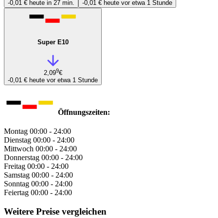
-0,01 €
heute in 27 min.
-0,01 €
heute vor etwa 1 Stunde
Super E10
9
2,09
€
-0,01 €
heute vor etwa 1 Stunde
Öffnungszeiten:
Montag
00:00 - 24:00
Dienstag
00:00 - 24:00
Mittwoch
00:00 - 24:00
Donnerstag
00:00 - 24:00
Freitag
00:00 - 24:00
Samstag
00:00 - 24:00
Sonntag
00:00 - 24:00
Feiertag
00:00 - 24:00
Weitere Preise vergleichen