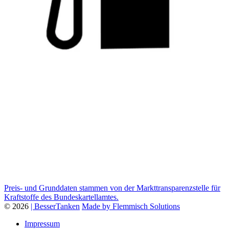
Preis- und Grunddaten stammen von der Markttransparenzstelle für
Kraftstoffe des Bundeskartellamtes.
© 2026
| BesserTanken
Made by Flemmisch Solutions
Impressum