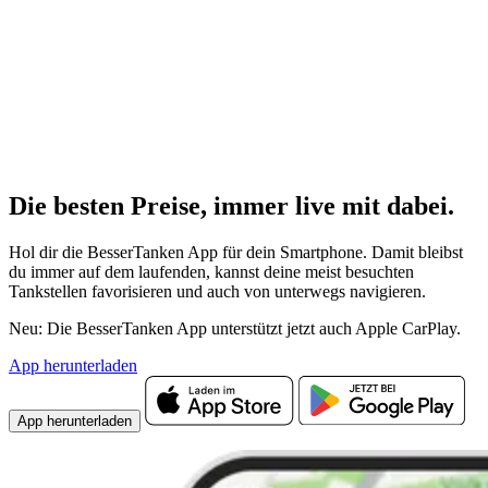
Die besten Preise,
immer live
mit
dabei.
Hol dir die BesserTanken App für dein Smartphone. Damit bleibst
du immer auf dem laufenden, kannst deine meist besuchten
Tankstellen favorisieren und auch von unterwegs navigieren.
Neu: Die BesserTanken App unterstützt jetzt auch Apple CarPlay.
App herunterladen
App herunterladen