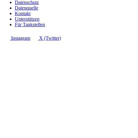
Datenschutz
Datenquelle
Kontakt
Unterstützen
Für Tankstellen
Instagram
X (Twitter)