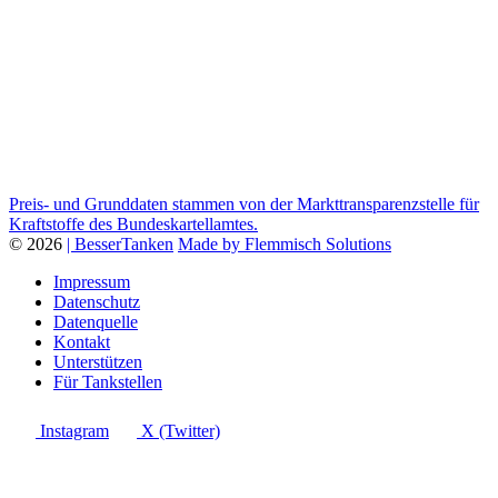
Preis- und Grunddaten stammen von der Markttransparenzstelle für
Kraftstoffe des Bundeskartellamtes.
© 2026
| BesserTanken
Made by Flemmisch Solutions
Impressum
Datenschutz
Datenquelle
Kontakt
Unterstützen
Für Tankstellen
Instagram
X (Twitter)