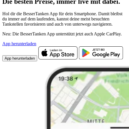
Die besten Preise,
immer live
mit
dabei.
Hol dir die BesserTanken App für dein Smartphone. Damit bleibst
du immer auf dem laufenden, kannst deine meist besuchten
Tankstellen favorisieren und auch von unterwegs navigieren.
Neu: Die BesserTanken App unterstützt jetzt auch Apple CarPlay.
App herunterladen
App herunterladen