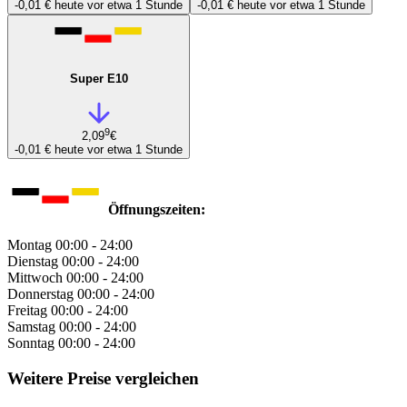
-0,01 €
heute vor etwa 1 Stunde
-0,01 €
heute vor etwa 1 Stunde
Super E10
9
2,09
€
-0,01 €
heute vor etwa 1 Stunde
Öffnungszeiten:
Montag
00:00 - 24:00
Dienstag
00:00 - 24:00
Mittwoch
00:00 - 24:00
Donnerstag
00:00 - 24:00
Freitag
00:00 - 24:00
Samstag
00:00 - 24:00
Sonntag
00:00 - 24:00
Weitere Preise vergleichen