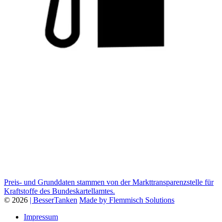
Preis- und Grunddaten stammen von der Markttransparenzstelle für
Kraftstoffe des Bundeskartellamtes.
© 2026
| BesserTanken
Made by Flemmisch Solutions
Impressum