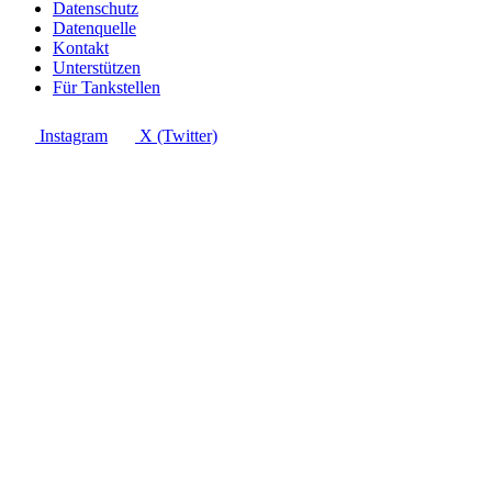
Datenschutz
Datenquelle
Kontakt
Unterstützen
Für Tankstellen
Instagram
X (Twitter)