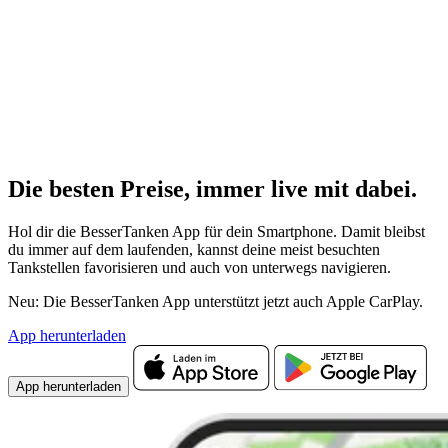
Die besten Preise,
immer live
mit
dabei.
Hol dir die BesserTanken App für dein Smartphone. Damit bleibst
du immer auf dem laufenden, kannst deine meist besuchten
Tankstellen favorisieren und auch von unterwegs navigieren.
Neu: Die BesserTanken App unterstützt jetzt auch Apple CarPlay.
App herunterladen
App herunterladen