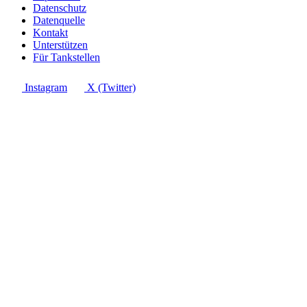
Datenschutz
Datenquelle
Kontakt
Unterstützen
Für Tankstellen
Instagram
X (Twitter)