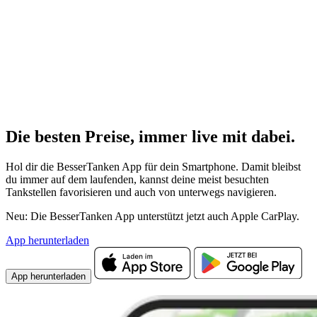
Die besten Preise,
immer live
mit
dabei.
Hol dir die BesserTanken App für dein Smartphone. Damit bleibst
du immer auf dem laufenden, kannst deine meist besuchten
Tankstellen favorisieren und auch von unterwegs navigieren.
Neu: Die BesserTanken App unterstützt jetzt auch Apple CarPlay.
App herunterladen
App herunterladen