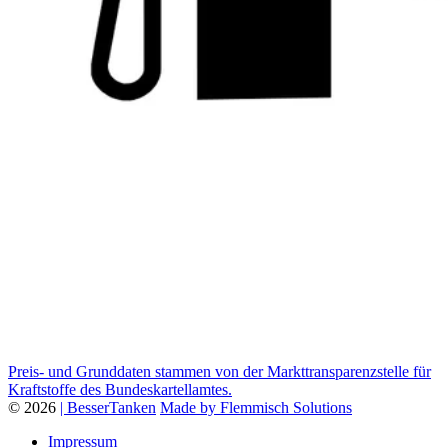
Preis- und Grunddaten stammen von der Markttransparenzstelle für
Kraftstoffe des Bundeskartellamtes.
© 2026
| BesserTanken
Made by Flemmisch Solutions
Impressum