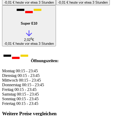
-0,01 €
heute vor etwa 3 Stunden
-0,01 €
heute vor etwa 3 Stunden
Super E10
9
2,02
€
-0,01 €
heute vor etwa 3 Stunden
Öffnungszeiten:
Montag
00:15 - 23:45
Dienstag
00:15 - 23:45
Mittwoch
00:15 - 23:45
Donnerstag
00:15 - 23:45
Freitag
00:15 - 23:45
Samstag
00:15 - 23:45
Sonntag
00:15 - 23:45
Feiertag
00:15 - 23:45
Weitere Preise vergleichen