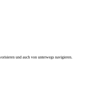
vorisieren und auch von unterwegs navigieren.