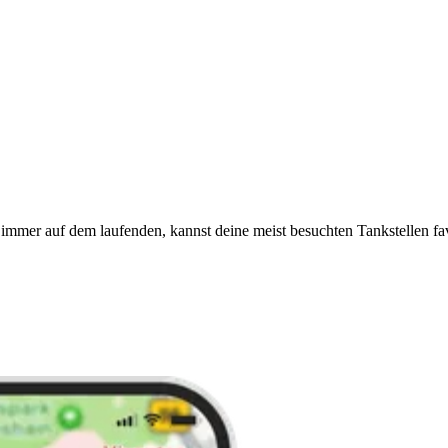
immer auf dem laufenden, kannst deine meist besuchten Tankstellen fa