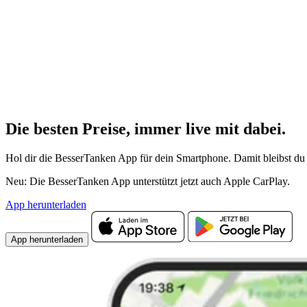
Die besten Preise,
immer live
mit
dabei.
Hol dir die BesserTanken App für dein Smartphone. Damit bleibst du 
Neu: Die BesserTanken App unterstützt jetzt auch Apple CarPlay.
App herunterladen
App herunterladen