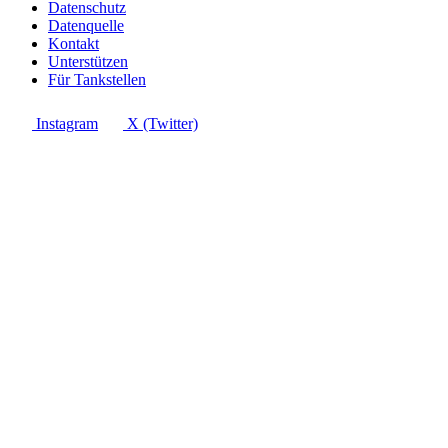
Datenschutz
Datenquelle
Kontakt
Unterstützen
Für Tankstellen
Instagram
X (Twitter)