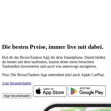
Die besten Preise,
immer live
mit
dabei.
Hol dir die BesserTanken App für dein Smartphone. Damit bleibst
du immer auf dem laufenden, kannst deine meist besuchten
Tankstellen favorisieren und auch von unterwegs navigieren.
Neu: Die BesserTanken App unterstützt jetzt auch Apple CarPlay.
App herunterladen
App herunterladen