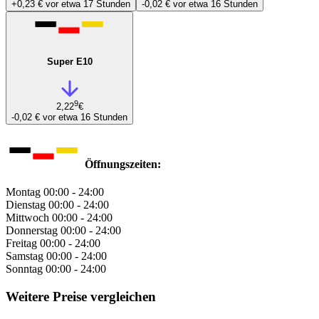
+0,23 €
vor etwa 17 Stunden
-0,02 €
vor etwa 16 Stunden
Super E10
9
2,22
€
-0,02 €
vor etwa 16 Stunden
Öffnungszeiten:
Montag
00:00 - 24:00
Dienstag
00:00 - 24:00
Mittwoch
00:00 - 24:00
Donnerstag
00:00 - 24:00
Freitag
00:00 - 24:00
Samstag
00:00 - 24:00
Sonntag
00:00 - 24:00
Weitere Preise vergleichen