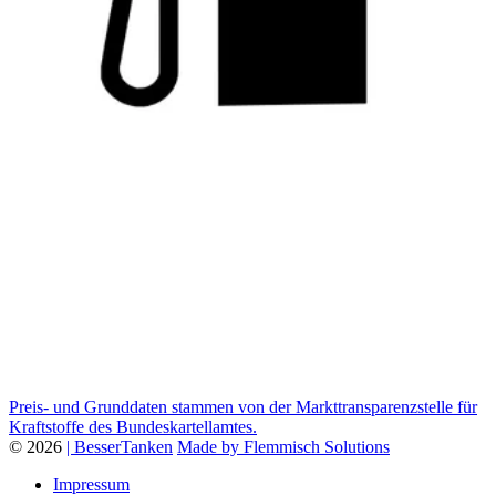
Preis- und Grunddaten stammen von der Markttransparenzstelle für
Kraftstoffe des Bundeskartellamtes.
© 2026
| BesserTanken
Made by Flemmisch Solutions
Impressum