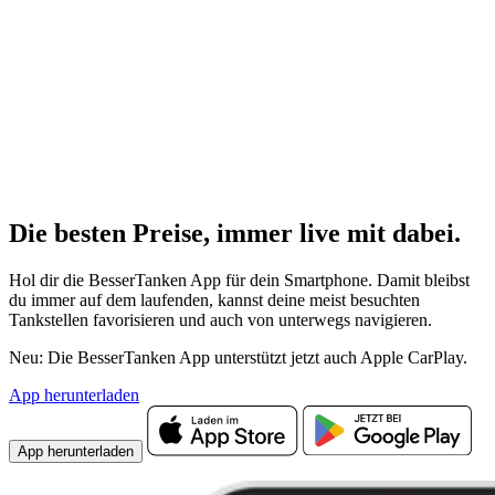
Die besten Preise,
immer live
mit
dabei.
Hol dir die BesserTanken App für dein Smartphone. Damit bleibst
du immer auf dem laufenden, kannst deine meist besuchten
Tankstellen favorisieren und auch von unterwegs navigieren.
Neu: Die BesserTanken App unterstützt jetzt auch Apple CarPlay.
App herunterladen
App herunterladen