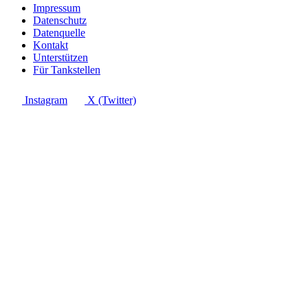
Impressum
Datenschutz
Datenquelle
Kontakt
Unterstützen
Für Tankstellen
Instagram
X (Twitter)