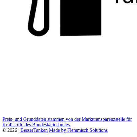
Preis- und Grunddaten stammen von der Markttransparenzstelle für
Kraftstoffe des Bundeskartellamtes.
© 2026
| BesserTanken
Made by Flemmisch Solutions