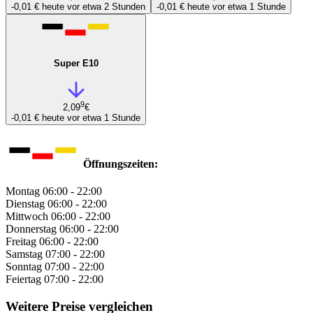
-0,01 €
heute vor etwa 2 Stunden
-0,01 €
heute vor etwa 1 Stunde
Super E10
9
2,09
€
-0,01 €
heute vor etwa 1 Stunde
Öffnungszeiten:
Montag
06:00 - 22:00
Dienstag
06:00 - 22:00
Mittwoch
06:00 - 22:00
Donnerstag
06:00 - 22:00
Freitag
06:00 - 22:00
Samstag
07:00 - 22:00
Sonntag
07:00 - 22:00
Feiertag
07:00 - 22:00
Weitere Preise vergleichen