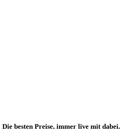
Die besten Preise,
immer live
mit
dabei.