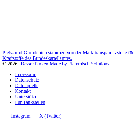
Preis- und Grunddaten stammen von der Markttransparenzstelle für
Kraftstoffe des Bundeskartellamtes.
© 2026
| BesserTanken
Made by Flemmisch Solutions
Impressum
Datenschutz
Datenquelle
Kontakt
Unterstützen
Für Tankstellen
Instagram
X (Twitter)