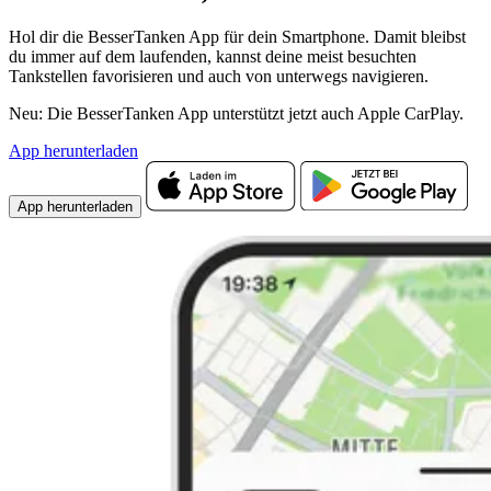
Hol dir die BesserTanken App für dein Smartphone. Damit bleibst
du immer auf dem laufenden, kannst deine meist besuchten
Tankstellen favorisieren und auch von unterwegs navigieren.
Neu: Die BesserTanken App unterstützt jetzt auch Apple CarPlay.
App herunterladen
App herunterladen