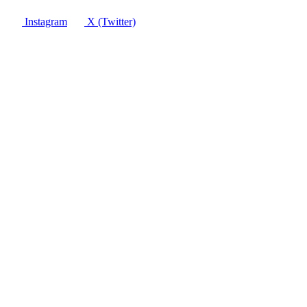
Instagram
X (Twitter)