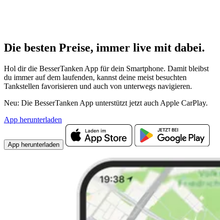
Die besten Preise,
immer live
mit
dabei.
Hol dir die BesserTanken App für dein Smartphone. Damit bleibst
du immer auf dem laufenden, kannst deine meist besuchten
Tankstellen favorisieren und auch von unterwegs navigieren.
Neu: Die BesserTanken App unterstützt jetzt auch Apple CarPlay.
App herunterladen
App herunterladen