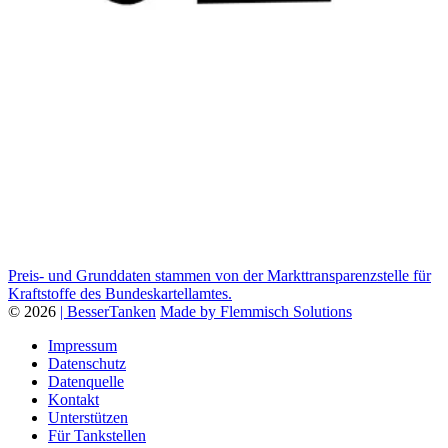
Preis- und Grunddaten stammen von der Markttransparenzstelle für
Kraftstoffe des Bundeskartellamtes.
© 2026
| BesserTanken
Made by Flemmisch Solutions
Impressum
Datenschutz
Datenquelle
Kontakt
Unterstützen
Für Tankstellen