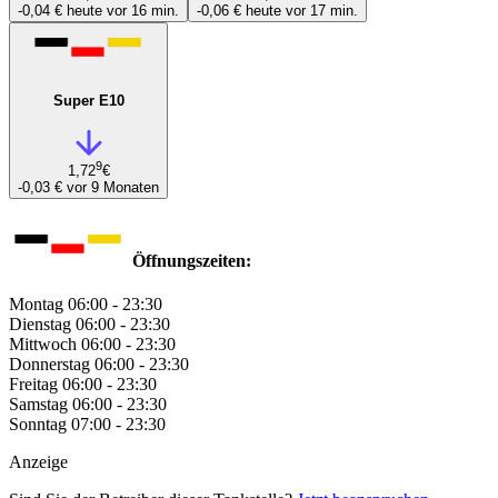
-0,04 €
heute vor 16 min.
-0,06 €
heute vor 17 min.
Super E10
9
1,72
€
-0,03 €
vor 9 Monaten
Öffnungszeiten:
Montag
06:00 - 23:30
Dienstag
06:00 - 23:30
Mittwoch
06:00 - 23:30
Donnerstag
06:00 - 23:30
Freitag
06:00 - 23:30
Samstag
06:00 - 23:30
Sonntag
07:00 - 23:30
Anzeige