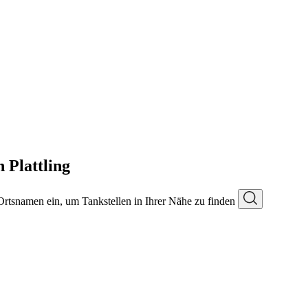
 Plattling
 Ortsnamen ein, um Tankstellen in Ihrer Nähe zu finden