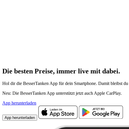
Die besten Preise,
immer live
mit
dabei.
Hol dir die BesserTanken App für dein Smartphone. Damit bleibst du 
Neu: Die BesserTanken App unterstützt jetzt auch Apple CarPlay.
App herunterladen
App herunterladen