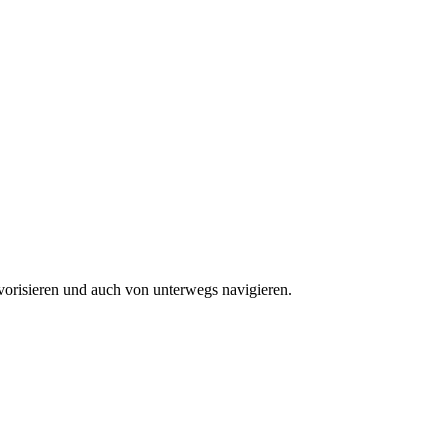
vorisieren und auch von unterwegs navigieren.