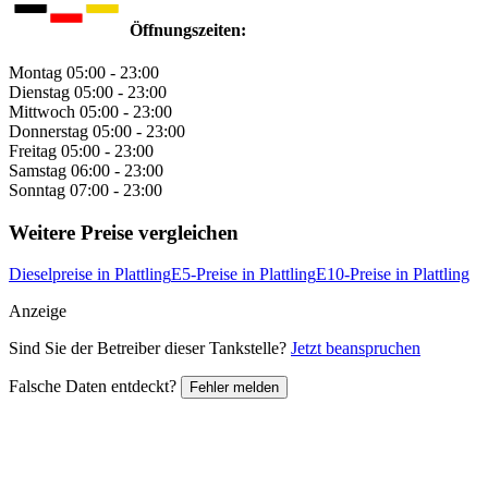
Öffnungszeiten:
Montag
05:00 - 23:00
Dienstag
05:00 - 23:00
Mittwoch
05:00 - 23:00
Donnerstag
05:00 - 23:00
Freitag
05:00 - 23:00
Samstag
06:00 - 23:00
Sonntag
07:00 - 23:00
Weitere Preise vergleichen
Dieselpreise in Plattling
E5-Preise in Plattling
E10-Preise in Plattling
Anzeige
Sind Sie der Betreiber dieser Tankstelle?
Jetzt beanspruchen
Falsche Daten entdeckt?
Fehler melden