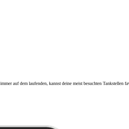
immer auf dem laufenden, kannst deine meist besuchten Tankstellen fa