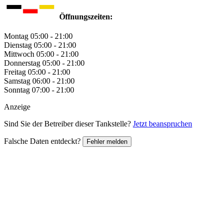
Öffnungszeiten:
Montag
05:00 - 21:00
Dienstag
05:00 - 21:00
Mittwoch
05:00 - 21:00
Donnerstag
05:00 - 21:00
Freitag
05:00 - 21:00
Samstag
06:00 - 21:00
Sonntag
07:00 - 21:00
Anzeige
Sind Sie der Betreiber dieser Tankstelle?
Jetzt beanspruchen
Falsche Daten entdeckt?
Fehler melden