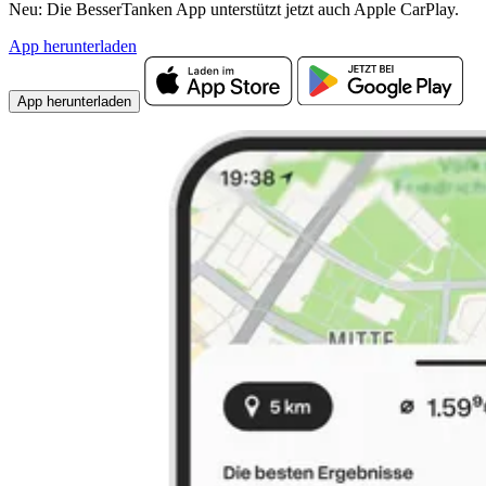
Neu: Die BesserTanken App unterstützt jetzt auch Apple CarPlay.
App herunterladen
App herunterladen