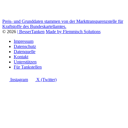
Preis- und Grunddaten stammen von der Markttransparenzstelle für
Kraftstoffe des Bundeskartellamtes.
© 2026
| BesserTanken
Made by Flemmisch Solutions
Impressum
Datenschutz
Datenquelle
Kontakt
Unterstützen
Für Tankstellen
Instagram
X (Twitter)