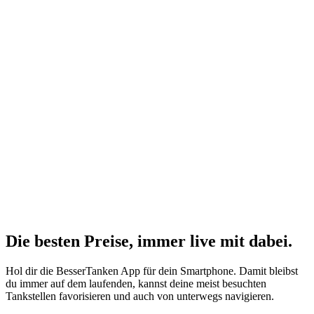
Die besten Preise,
immer live
mit
dabei.
Hol dir die BesserTanken App für dein Smartphone. Damit bleibst
du immer auf dem laufenden, kannst deine meist besuchten
Tankstellen favorisieren und auch von unterwegs navigieren.