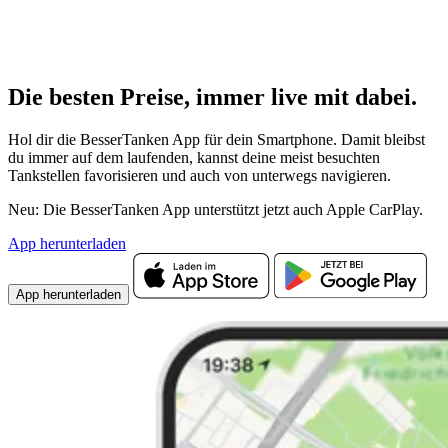
Die besten Preise,
immer live
mit
dabei.
Hol dir die BesserTanken App für dein Smartphone. Damit bleibst
du immer auf dem laufenden, kannst deine meist besuchten
Tankstellen favorisieren und auch von unterwegs navigieren.
Neu: Die BesserTanken App unterstützt jetzt auch Apple CarPlay.
App herunterladen
App herunterladen