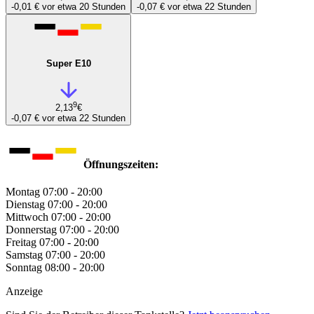
-0,01 €
vor etwa 20 Stunden
-0,07 €
vor etwa 22 Stunden
Super E10
9
2,13
€
-0,07 €
vor etwa 22 Stunden
Öffnungszeiten:
Montag
07:00 - 20:00
Dienstag
07:00 - 20:00
Mittwoch
07:00 - 20:00
Donnerstag
07:00 - 20:00
Freitag
07:00 - 20:00
Samstag
07:00 - 20:00
Sonntag
08:00 - 20:00
Anzeige