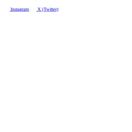
Instagram
X (Twitter)