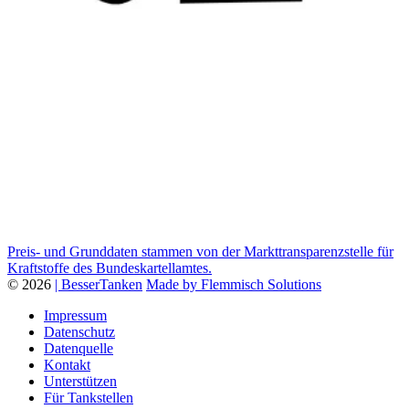
Preis- und Grunddaten stammen von der Markttransparenzstelle für
Kraftstoffe des Bundeskartellamtes.
© 2026
| BesserTanken
Made by Flemmisch Solutions
Impressum
Datenschutz
Datenquelle
Kontakt
Unterstützen
Für Tankstellen