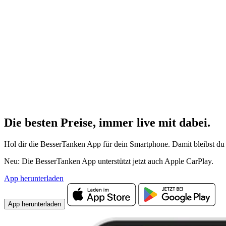
Die besten Preise,
immer live
mit
dabei.
Hol dir die BesserTanken App für dein Smartphone. Damit bleibst du 
Neu: Die BesserTanken App unterstützt jetzt auch Apple CarPlay.
App herunterladen
App herunterladen