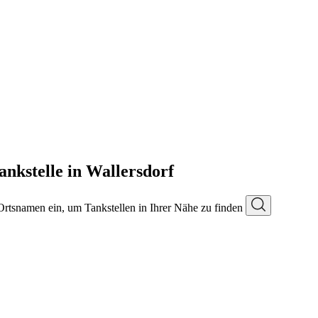
ankstelle in Wallersdorf
 Ortsnamen ein, um Tankstellen in Ihrer Nähe zu finden