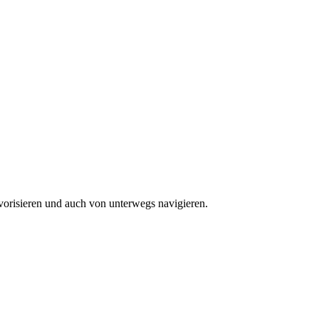
vorisieren und auch von unterwegs navigieren.