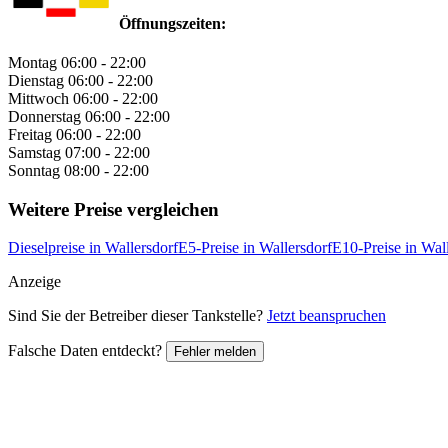
Öffnungszeiten:
Montag
06:00 - 22:00
Dienstag
06:00 - 22:00
Mittwoch
06:00 - 22:00
Donnerstag
06:00 - 22:00
Freitag
06:00 - 22:00
Samstag
07:00 - 22:00
Sonntag
08:00 - 22:00
Weitere Preise vergleichen
Dieselpreise in Wallersdorf
E5-Preise in Wallersdorf
E10-Preise in Wal
Anzeige
Sind Sie der Betreiber dieser Tankstelle?
Jetzt beanspruchen
Falsche Daten entdeckt?
Fehler melden