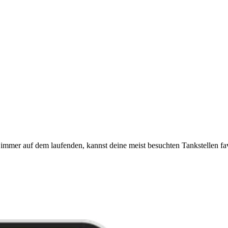
immer auf dem laufenden, kannst deine meist besuchten Tankstellen fa