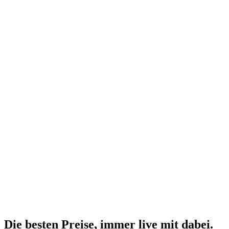
Die besten Preise,
immer live
mit
dabei.