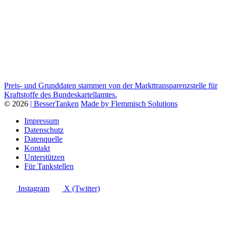
Preis- und Grunddaten stammen von der Markttransparenzstelle für
Kraftstoffe des Bundeskartellamtes.
© 2026
| BesserTanken
Made by Flemmisch Solutions
Impressum
Datenschutz
Datenquelle
Kontakt
Unterstützen
Für Tankstellen
Instagram
X (Twitter)