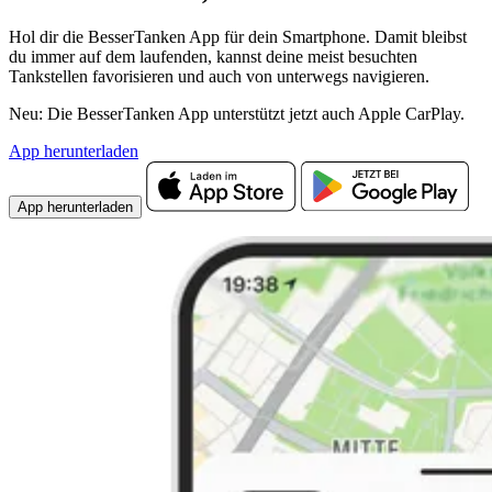
Hol dir die BesserTanken App für dein Smartphone. Damit bleibst
du immer auf dem laufenden, kannst deine meist besuchten
Tankstellen favorisieren und auch von unterwegs navigieren.
Neu: Die BesserTanken App unterstützt jetzt auch Apple CarPlay.
App herunterladen
App herunterladen