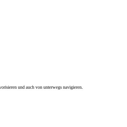
vorisieren und auch von unterwegs navigieren.