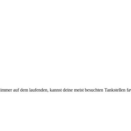
immer auf dem laufenden, kannst deine meist besuchten Tankstellen fa