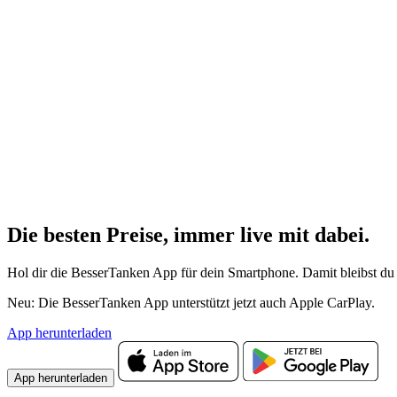
Die besten Preise,
immer live
mit
dabei.
Hol dir die BesserTanken App für dein Smartphone. Damit bleibst du 
Neu: Die BesserTanken App unterstützt jetzt auch Apple CarPlay.
App herunterladen
App herunterladen