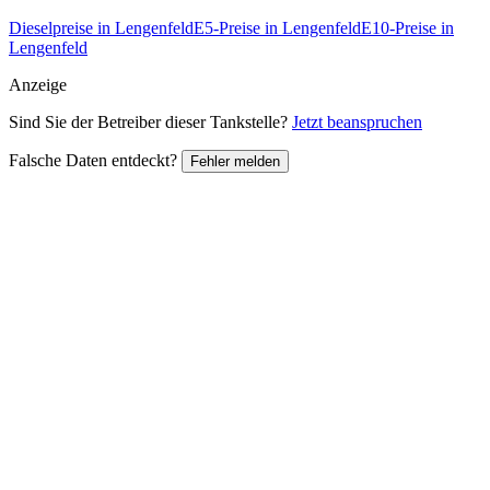
Dieselpreise in Lengenfeld
E5-Preise in Lengenfeld
E10-Preise in
Lengenfeld
Anzeige
Sind Sie der Betreiber dieser Tankstelle?
Jetzt beanspruchen
Falsche Daten entdeckt?
Fehler melden