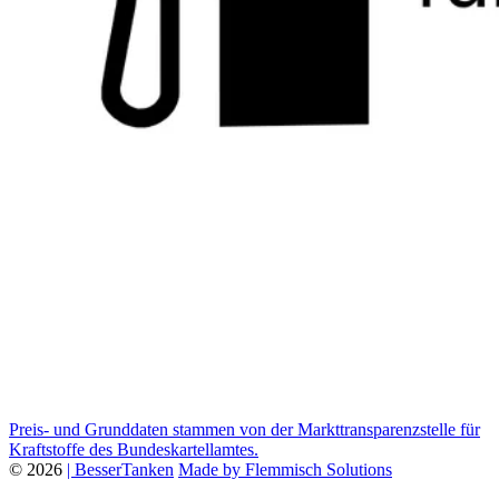
Preis- und Grunddaten stammen von der Markttransparenzstelle für
Kraftstoffe des Bundeskartellamtes.
© 2026
| BesserTanken
Made by Flemmisch Solutions