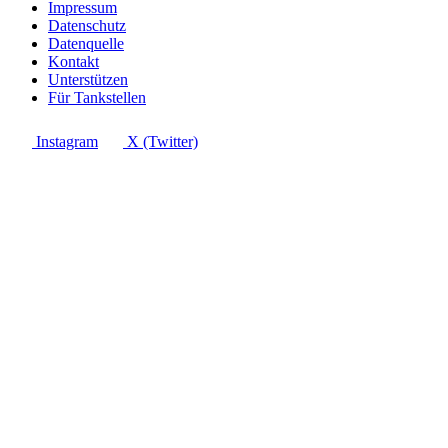
Impressum
Datenschutz
Datenquelle
Kontakt
Unterstützen
Für Tankstellen
Instagram
X (Twitter)