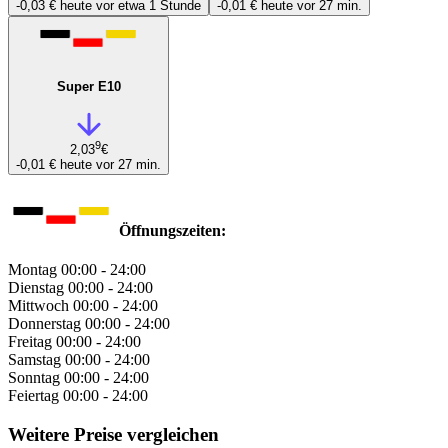
-0,03 €
heute vor etwa 1 Stunde
-0,01 €
heute vor 27 min.
Super E10
9
2,03
€
-0,01 €
heute vor 27 min.
Öffnungszeiten:
Montag
00:00 - 24:00
Dienstag
00:00 - 24:00
Mittwoch
00:00 - 24:00
Donnerstag
00:00 - 24:00
Freitag
00:00 - 24:00
Samstag
00:00 - 24:00
Sonntag
00:00 - 24:00
Feiertag
00:00 - 24:00
Weitere Preise vergleichen