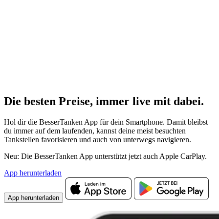
Die besten Preise,
immer live
mit
dabei.
Hol dir die BesserTanken App für dein Smartphone. Damit bleibst
du immer auf dem laufenden, kannst deine meist besuchten
Tankstellen favorisieren und auch von unterwegs navigieren.
Neu: Die BesserTanken App unterstützt jetzt auch Apple CarPlay.
App herunterladen
App herunterladen