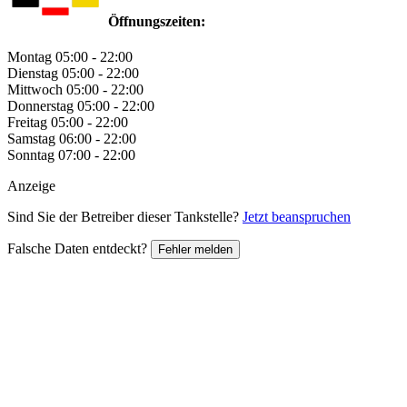
Öffnungszeiten:
Montag
05:00 - 22:00
Dienstag
05:00 - 22:00
Mittwoch
05:00 - 22:00
Donnerstag
05:00 - 22:00
Freitag
05:00 - 22:00
Samstag
06:00 - 22:00
Sonntag
07:00 - 22:00
Anzeige
Sind Sie der Betreiber dieser Tankstelle?
Jetzt beanspruchen
Falsche Daten entdeckt?
Fehler melden