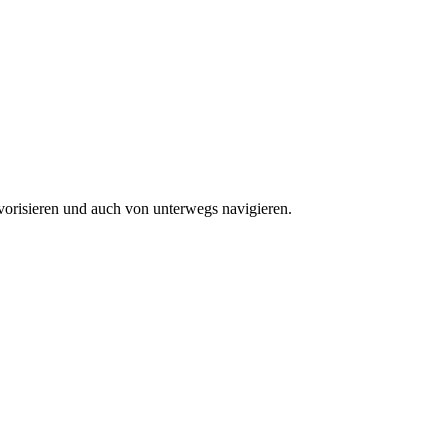
vorisieren und auch von unterwegs navigieren.