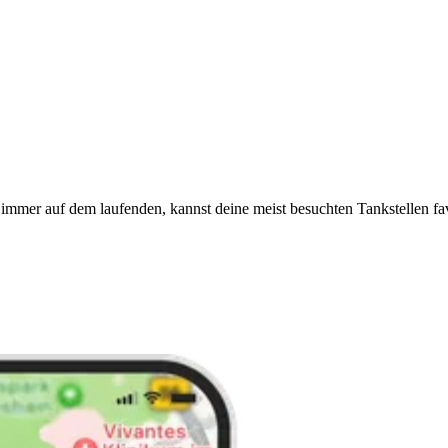
immer auf dem laufenden, kannst deine meist besuchten Tankstellen fa