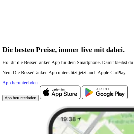
Die besten Preise,
immer live
mit
dabei.
Hol dir die BesserTanken App für dein Smartphone. Damit bleibst du 
Neu: Die BesserTanken App unterstützt jetzt auch Apple CarPlay.
App herunterladen
App herunterladen