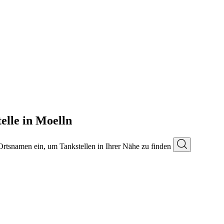
elle in Moelln
 Ortsnamen ein, um Tankstellen in Ihrer Nähe zu finden