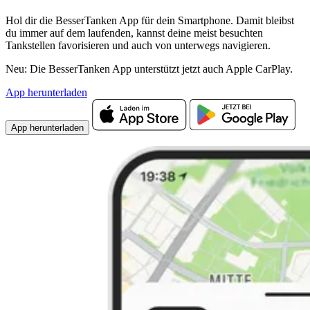
Hol dir die BesserTanken App für dein Smartphone. Damit bleibst
du immer auf dem laufenden, kannst deine meist besuchten
Tankstellen favorisieren und auch von unterwegs navigieren.
Neu: Die BesserTanken App unterstützt jetzt auch Apple CarPlay.
App herunterladen
App herunterladen