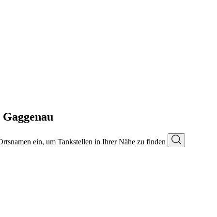
in Gaggenau
 Ortsnamen ein, um Tankstellen in Ihrer Nähe zu finden