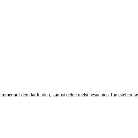
immer auf dem laufenden, kannst deine meist besuchten Tankstellen fa