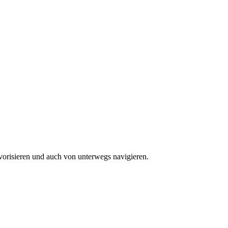
vorisieren und auch von unterwegs navigieren.