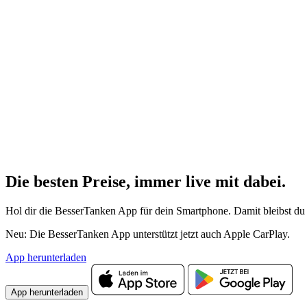
Die besten Preise,
immer live
mit
dabei.
Hol dir die BesserTanken App für dein Smartphone. Damit bleibst du 
Neu: Die BesserTanken App unterstützt jetzt auch Apple CarPlay.
App herunterladen
App herunterladen