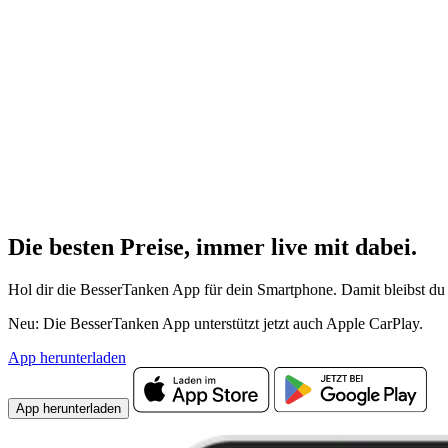
Die besten Preise,
immer live
mit
dabei.
Hol dir die BesserTanken App für dein Smartphone. Damit bleibst du 
Neu: Die BesserTanken App unterstützt jetzt auch Apple CarPlay.
App herunterladen
App herunterladen