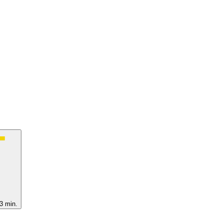
3 min.