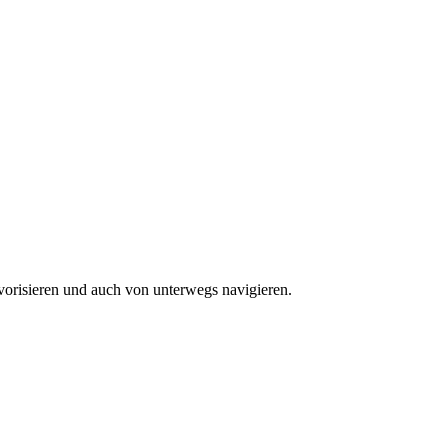
vorisieren und auch von unterwegs navigieren.