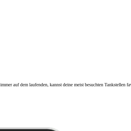
immer auf dem laufenden, kannst deine meist besuchten Tankstellen fa