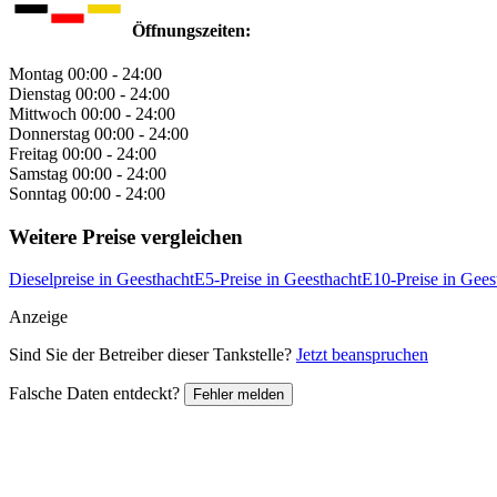
Öffnungszeiten:
Montag
00:00 - 24:00
Dienstag
00:00 - 24:00
Mittwoch
00:00 - 24:00
Donnerstag
00:00 - 24:00
Freitag
00:00 - 24:00
Samstag
00:00 - 24:00
Sonntag
00:00 - 24:00
Weitere Preise vergleichen
Dieselpreise in Geesthacht
E5-Preise in Geesthacht
E10-Preise in Gees
Anzeige
Sind Sie der Betreiber dieser Tankstelle?
Jetzt beanspruchen
Falsche Daten entdeckt?
Fehler melden