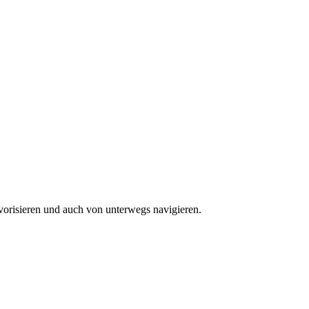
vorisieren und auch von unterwegs navigieren.