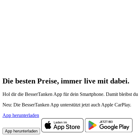
Die besten Preise,
immer live
mit
dabei.
Hol dir die BesserTanken App für dein Smartphone. Damit bleibst du 
Neu: Die BesserTanken App unterstützt jetzt auch Apple CarPlay.
App herunterladen
App herunterladen