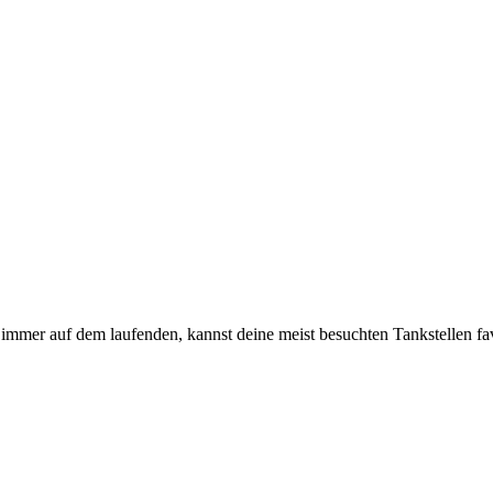
immer auf dem laufenden, kannst deine meist besuchten Tankstellen fa