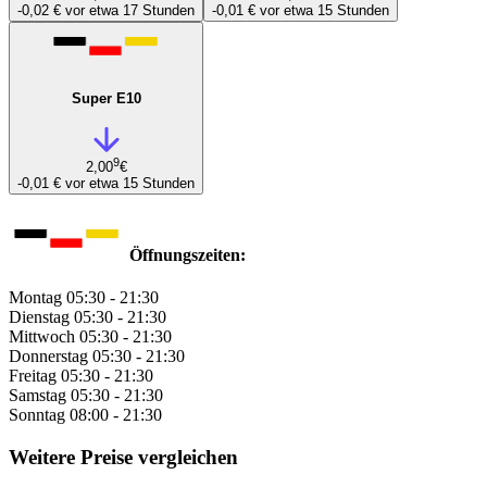
-0,02 €
vor etwa 17 Stunden
-0,01 €
vor etwa 15 Stunden
Super E10
9
2,00
€
-0,01 €
vor etwa 15 Stunden
Öffnungszeiten:
Montag
05:30 - 21:30
Dienstag
05:30 - 21:30
Mittwoch
05:30 - 21:30
Donnerstag
05:30 - 21:30
Freitag
05:30 - 21:30
Samstag
05:30 - 21:30
Sonntag
08:00 - 21:30
Weitere Preise vergleichen