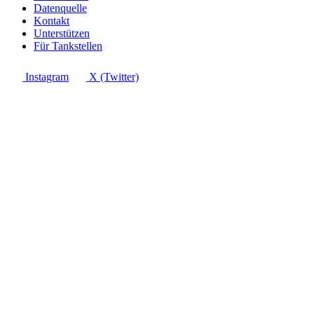
Datenquelle
Kontakt
Unterstützen
Für Tankstellen
Instagram
X (Twitter)