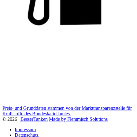
Preis- und Grunddaten stammen von der Markttransparenzstelle für
Kraftstoffe des Bundeskartellamtes.
© 2026
| BesserTanken
Made by Flemmisch Solutions
Impressum
Datenschutz