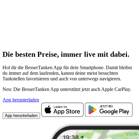
Die besten Preise,
immer live
mit
dabei.
Hol dir die BesserTanken App für dein Smartphone. Damit bleibst
du immer auf dem laufenden, kannst deine meist besuchten
Tankstellen favorisieren und auch von unterwegs navigieren.
Neu: Die BesserTanken App unterstützt jetzt auch Apple CarPlay.
App herunterladen
App herunterladen