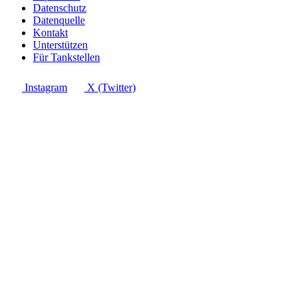
Datenschutz
Datenquelle
Kontakt
Unterstützen
Für Tankstellen
Instagram
X (Twitter)