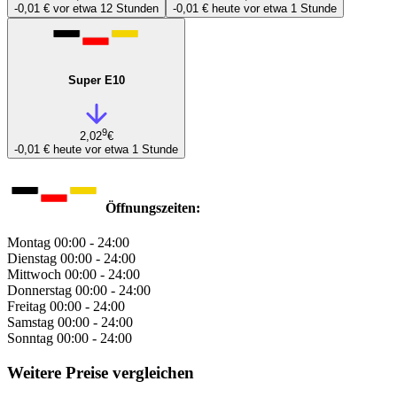
-0,01 €
vor etwa 12 Stunden
-0,01 €
heute vor etwa 1 Stunde
Super E10
9
2,02
€
-0,01 €
heute vor etwa 1 Stunde
Öffnungszeiten:
Montag
00:00 - 24:00
Dienstag
00:00 - 24:00
Mittwoch
00:00 - 24:00
Donnerstag
00:00 - 24:00
Freitag
00:00 - 24:00
Samstag
00:00 - 24:00
Sonntag
00:00 - 24:00
Weitere Preise vergleichen