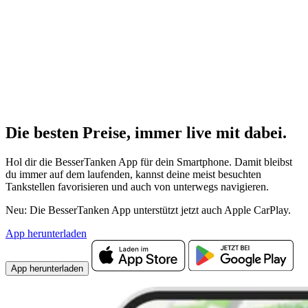
Die besten Preise,
immer live
mit
dabei.
Hol dir die BesserTanken App für dein Smartphone. Damit bleibst
du immer auf dem laufenden, kannst deine meist besuchten
Tankstellen favorisieren und auch von unterwegs navigieren.
Neu: Die BesserTanken App unterstützt jetzt auch Apple CarPlay.
App herunterladen
App herunterladen