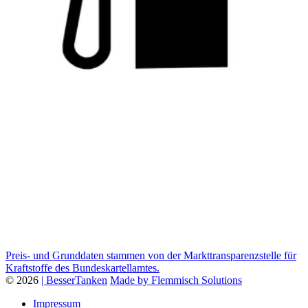
Preis- und Grunddaten stammen von der Markttransparenzstelle für
Kraftstoffe des Bundeskartellamtes.
© 2026
| BesserTanken
Made by Flemmisch Solutions
Impressum