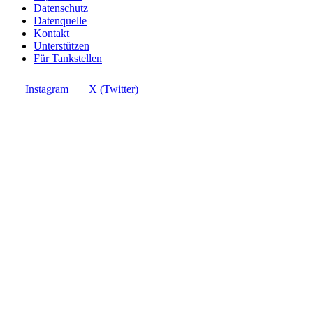
Datenschutz
Datenquelle
Kontakt
Unterstützen
Für Tankstellen
Instagram
X (Twitter)