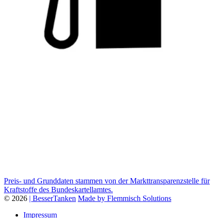
Preis- und Grunddaten stammen von der Markttransparenzstelle für
Kraftstoffe des Bundeskartellamtes.
© 2026
| BesserTanken
Made by Flemmisch Solutions
Impressum