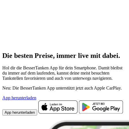
Die besten Preise,
immer live
mit
dabei.
Hol dir die BesserTanken App für dein Smartphone. Damit bleibst
du immer auf dem laufenden, kannst deine meist besuchten
Tankstellen favorisieren und auch von unterwegs navigieren.
Neu: Die BesserTanken App unterstützt jetzt auch Apple CarPlay.
App herunterladen
App herunterladen