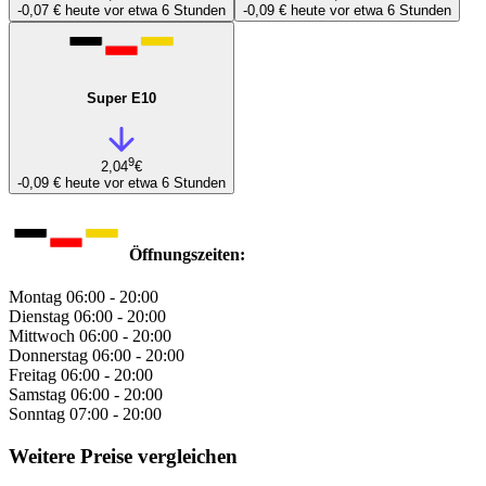
-0,07 €
heute vor etwa 6 Stunden
-0,09 €
heute vor etwa 6 Stunden
Super E10
9
2,04
€
-0,09 €
heute vor etwa 6 Stunden
Öffnungszeiten:
Montag
06:00 - 20:00
Dienstag
06:00 - 20:00
Mittwoch
06:00 - 20:00
Donnerstag
06:00 - 20:00
Freitag
06:00 - 20:00
Samstag
06:00 - 20:00
Sonntag
07:00 - 20:00
Weitere Preise vergleichen