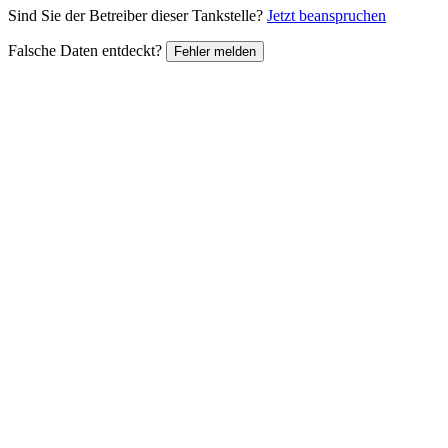
Sind Sie der Betreiber dieser Tankstelle?
Jetzt beanspruchen
Falsche Daten entdeckt?
Fehler melden