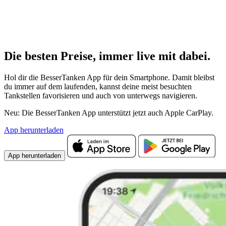
Die besten Preise,
immer live
mit
dabei.
Hol dir die BesserTanken App für dein Smartphone. Damit bleibst
du immer auf dem laufenden, kannst deine meist besuchten
Tankstellen favorisieren und auch von unterwegs navigieren.
Neu: Die BesserTanken App unterstützt jetzt auch Apple CarPlay.
App herunterladen
App herunterladen