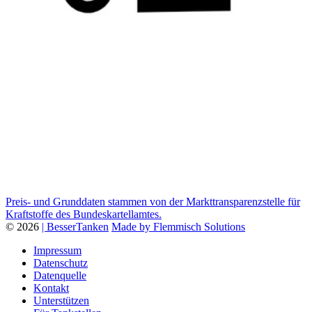
Preis- und Grunddaten stammen von der Markttransparenzstelle für
Kraftstoffe des Bundeskartellamtes.
© 2026
| BesserTanken
Made by Flemmisch Solutions
Impressum
Datenschutz
Datenquelle
Kontakt
Unterstützen