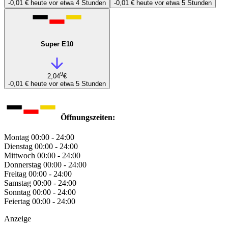
-0,01 €
heute vor etwa 4 Stunden
-0,01 €
heute vor etwa 5 Stunden
Super E10
9
2,04
€
-0,01 €
heute vor etwa 5 Stunden
Öffnungszeiten:
Montag
00:00 - 24:00
Dienstag
00:00 - 24:00
Mittwoch
00:00 - 24:00
Donnerstag
00:00 - 24:00
Freitag
00:00 - 24:00
Samstag
00:00 - 24:00
Sonntag
00:00 - 24:00
Feiertag
00:00 - 24:00
Anzeige