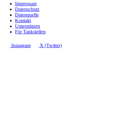
Impressum
Datenschutz
Datenquelle
Kontakt
Unterstützen
Für Tankstellen
Instagram
X (Twitter)