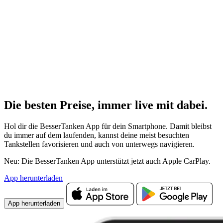
Die besten Preise,
immer live
mit
dabei.
Hol dir die BesserTanken App für dein Smartphone. Damit bleibst
du immer auf dem laufenden, kannst deine meist besuchten
Tankstellen favorisieren und auch von unterwegs navigieren.
Neu: Die BesserTanken App unterstützt jetzt auch Apple CarPlay.
App herunterladen
App herunterladen