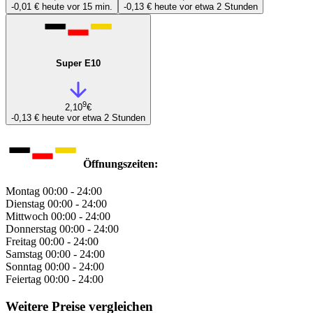
-0,01 €
heute vor 15 min.
-0,13 €
heute vor etwa 2 Stunden
Super E10
9
2,10
€
-0,13 €
heute vor etwa 2 Stunden
Öffnungszeiten:
Montag
00:00 - 24:00
Dienstag
00:00 - 24:00
Mittwoch
00:00 - 24:00
Donnerstag
00:00 - 24:00
Freitag
00:00 - 24:00
Samstag
00:00 - 24:00
Sonntag
00:00 - 24:00
Feiertag
00:00 - 24:00
Weitere Preise vergleichen