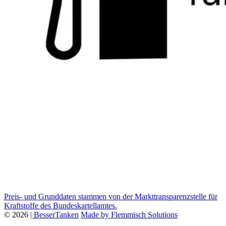
Preis- und Grunddaten stammen von der Markttransparenzstelle für
Kraftstoffe des Bundeskartellamtes.
© 2026
| BesserTanken
Made by Flemmisch Solutions