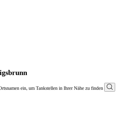
nigsbrunn
 Ortsnamen ein, um Tankstellen in Ihrer Nähe zu finden