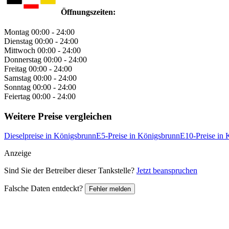
Öffnungszeiten:
Montag
00:00 - 24:00
Dienstag
00:00 - 24:00
Mittwoch
00:00 - 24:00
Donnerstag
00:00 - 24:00
Freitag
00:00 - 24:00
Samstag
00:00 - 24:00
Sonntag
00:00 - 24:00
Feiertag
00:00 - 24:00
Weitere Preise vergleichen
Dieselpreise in Königsbrunn
E5-Preise in Königsbrunn
E10-Preise in
Anzeige
Sind Sie der Betreiber dieser Tankstelle?
Jetzt beanspruchen
Falsche Daten entdeckt?
Fehler melden