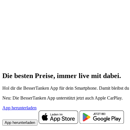
Die besten Preise,
immer live
mit
dabei.
Hol dir die BesserTanken App für dein Smartphone. Damit bleibst du 
Neu: Die BesserTanken App unterstützt jetzt auch Apple CarPlay.
App herunterladen
App herunterladen