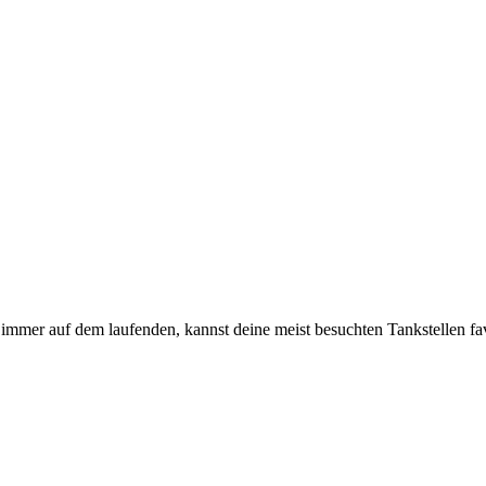
immer auf dem laufenden, kannst deine meist besuchten Tankstellen fa