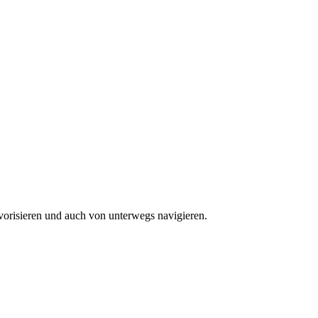
vorisieren und auch von unterwegs navigieren.