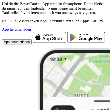
Hol dir die BesserTanken App für dein Smartphone. Damit bleibst
du immer auf dem laufenden, kannst deine meist besuchten
Tankstellen favorisieren und auch von unterwegs navigieren.
Neu: Die BesserTanken App unterstützt jetzt auch Apple CarPlay.
App herunterladen
App herunterladen