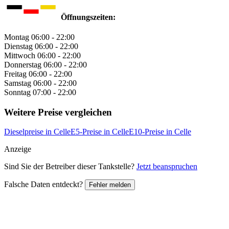
Öffnungszeiten:
Montag
06:00 - 22:00
Dienstag
06:00 - 22:00
Mittwoch
06:00 - 22:00
Donnerstag
06:00 - 22:00
Freitag
06:00 - 22:00
Samstag
06:00 - 22:00
Sonntag
07:00 - 22:00
Weitere Preise vergleichen
Dieselpreise in Celle
E5-Preise in Celle
E10-Preise in Celle
Anzeige
Sind Sie der Betreiber dieser Tankstelle?
Jetzt beanspruchen
Falsche Daten entdeckt?
Fehler melden