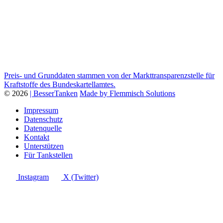
Preis- und Grunddaten stammen von der Markttransparenzstelle für
Kraftstoffe des Bundeskartellamtes.
© 2026
| BesserTanken
Made by Flemmisch Solutions
Impressum
Datenschutz
Datenquelle
Kontakt
Unterstützen
Für Tankstellen
Instagram
X (Twitter)