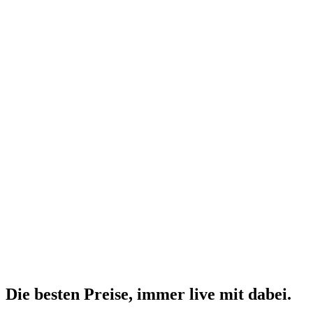
Die besten Preise,
immer live
mit
dabei.