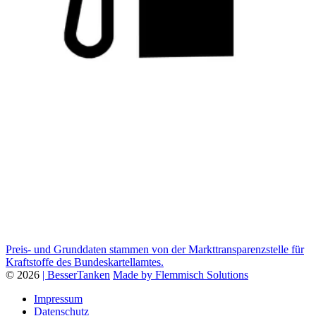
Preis- und Grunddaten stammen von der Markttransparenzstelle für
Kraftstoffe des Bundeskartellamtes.
© 2026
| BesserTanken
Made by Flemmisch Solutions
Impressum
Datenschutz