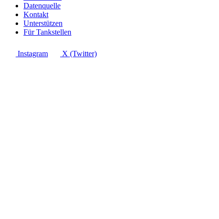
Datenquelle
Kontakt
Unterstützen
Für Tankstellen
Instagram
X (Twitter)