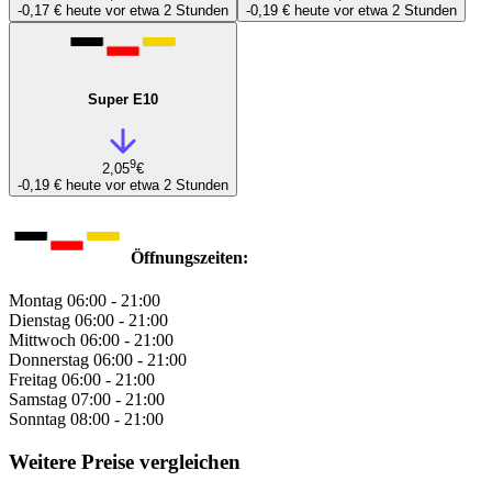
-0,17 €
heute vor etwa 2 Stunden
-0,19 €
heute vor etwa 2 Stunden
Super E10
9
2,05
€
-0,19 €
heute vor etwa 2 Stunden
Öffnungszeiten:
Montag
06:00 - 21:00
Dienstag
06:00 - 21:00
Mittwoch
06:00 - 21:00
Donnerstag
06:00 - 21:00
Freitag
06:00 - 21:00
Samstag
07:00 - 21:00
Sonntag
08:00 - 21:00
Weitere Preise vergleichen