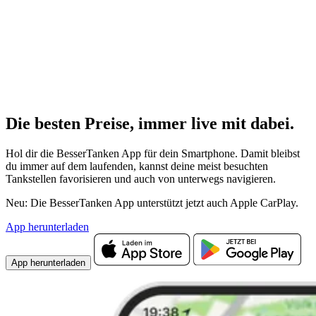
Die besten Preise,
immer live
mit
dabei.
Hol dir die BesserTanken App für dein Smartphone. Damit bleibst
du immer auf dem laufenden, kannst deine meist besuchten
Tankstellen favorisieren und auch von unterwegs navigieren.
Neu: Die BesserTanken App unterstützt jetzt auch Apple CarPlay.
App herunterladen
App herunterladen