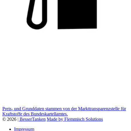
Preis- und Grunddaten stammen von der Markttransparenzstelle für
Kraftstoffe des Bundeskartellamtes.
© 2026
| BesserTanken
Made by Flemmisch Solutions
Impressum