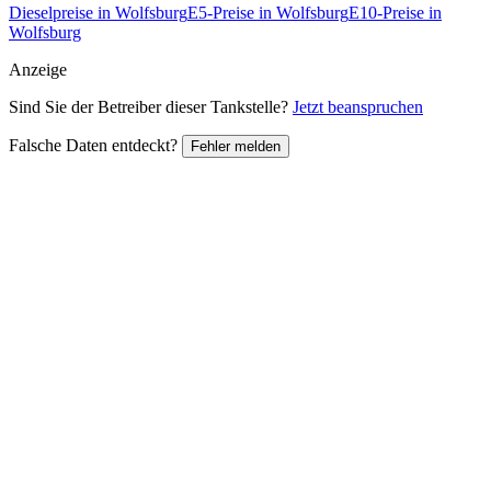
Dieselpreise in Wolfsburg
E5-Preise in Wolfsburg
E10-Preise in
Wolfsburg
Anzeige
Sind Sie der Betreiber dieser Tankstelle?
Jetzt beanspruchen
Falsche Daten entdeckt?
Fehler melden