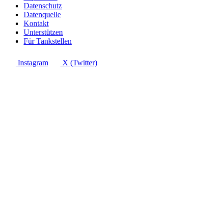
Datenschutz
Datenquelle
Kontakt
Unterstützen
Für Tankstellen
Instagram
X (Twitter)