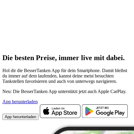
Die besten Preise,
immer live
mit
dabei.
Hol dir die BesserTanken App für dein Smartphone. Damit bleibst
du immer auf dem laufenden, kannst deine meist besuchten
Tankstellen favorisieren und auch von unterwegs navigieren.
Neu: Die BesserTanken App unterstützt jetzt auch Apple CarPlay.
App herunterladen
App herunterladen