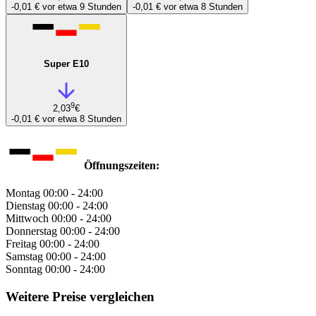
-0,01 €
vor etwa 9 Stunden
-0,01 €
vor etwa 8 Stunden
Super E10
9
2,03
€
-0,01 €
vor etwa 8 Stunden
Öffnungszeiten:
Montag
00:00 - 24:00
Dienstag
00:00 - 24:00
Mittwoch
00:00 - 24:00
Donnerstag
00:00 - 24:00
Freitag
00:00 - 24:00
Samstag
00:00 - 24:00
Sonntag
00:00 - 24:00
Weitere Preise vergleichen