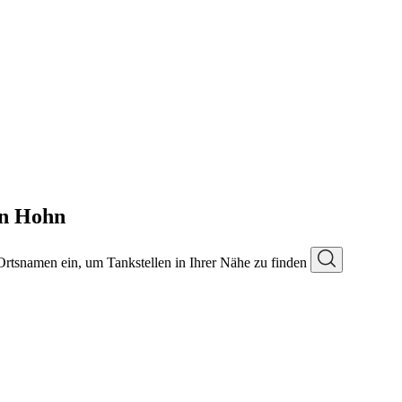
in Hohn
 Ortsnamen ein, um Tankstellen in Ihrer Nähe zu finden