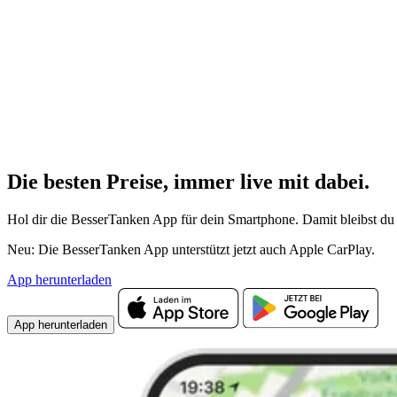
Die besten Preise,
immer live
mit
dabei.
Hol dir die BesserTanken App für dein Smartphone. Damit bleibst du 
Neu: Die BesserTanken App unterstützt jetzt auch Apple CarPlay.
App herunterladen
App herunterladen