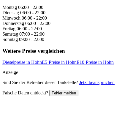
Montag
06:00 - 22:00
Dienstag
06:00 - 22:00
Mittwoch
06:00 - 22:00
Donnerstag
06:00 - 22:00
Freitag
06:00 - 22:00
Samstag
07:00 - 22:00
Sonntag
09:00 - 22:00
Weitere Preise vergleichen
Dieselpreise in Hohn
E5-Preise in Hohn
E10-Preise in Hohn
Anzeige
Sind Sie der Betreiber dieser Tankstelle?
Jetzt beanspruchen
Falsche Daten entdeckt?
Fehler melden