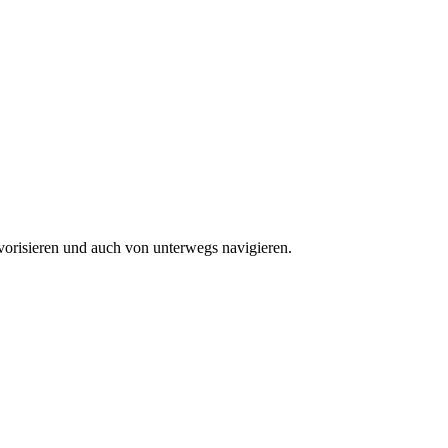
vorisieren und auch von unterwegs navigieren.