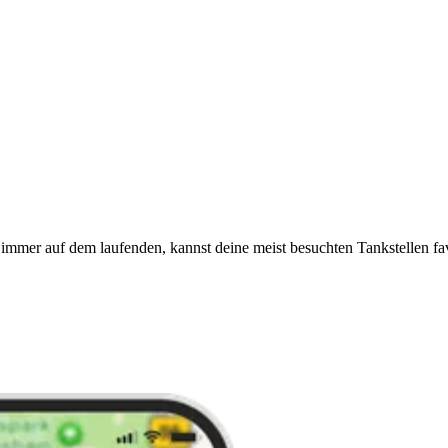
immer auf dem laufenden, kannst deine meist besuchten Tankstellen fa