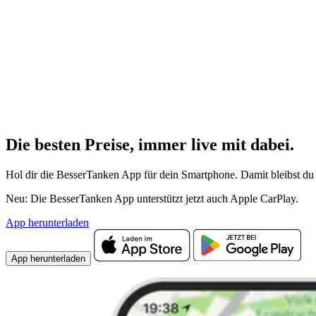
Die besten Preise,
immer live
mit
dabei.
Hol dir die BesserTanken App für dein Smartphone. Damit bleibst du 
Neu: Die BesserTanken App unterstützt jetzt auch Apple CarPlay.
App herunterladen
App herunterladen