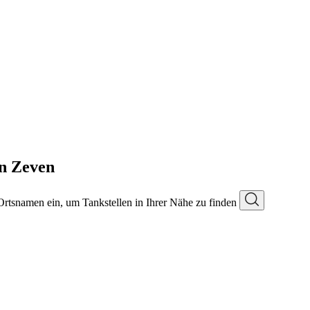
in Zeven
 Ortsnamen ein, um Tankstellen in Ihrer Nähe zu finden