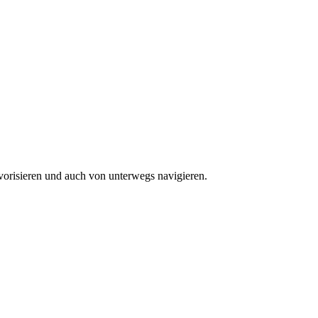
vorisieren und auch von unterwegs navigieren.