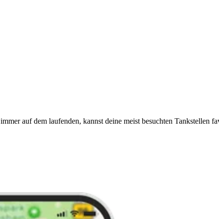
immer auf dem laufenden, kannst deine meist besuchten Tankstellen fa