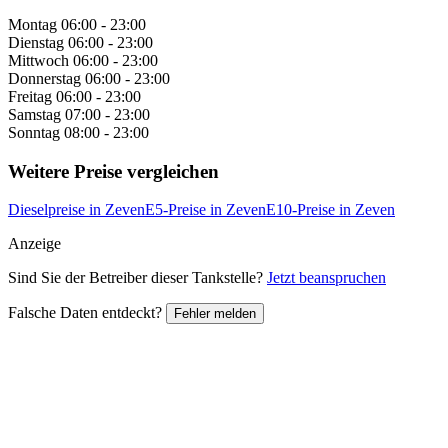
Montag
06:00 - 23:00
Dienstag
06:00 - 23:00
Mittwoch
06:00 - 23:00
Donnerstag
06:00 - 23:00
Freitag
06:00 - 23:00
Samstag
07:00 - 23:00
Sonntag
08:00 - 23:00
Weitere Preise vergleichen
Dieselpreise in Zeven
E5-Preise in Zeven
E10-Preise in Zeven
Anzeige
Sind Sie der Betreiber dieser Tankstelle?
Jetzt beanspruchen
Falsche Daten entdeckt?
Fehler melden