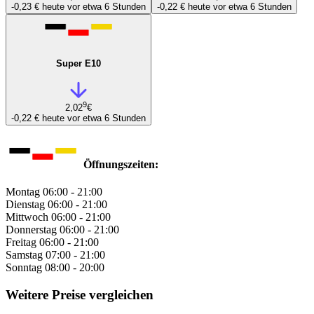
-0,23 €
heute vor etwa 6 Stunden
-0,22 €
heute vor etwa 6 Stunden
Super E10
9
2,02
€
-0,22 €
heute vor etwa 6 Stunden
Öffnungszeiten:
Montag
06:00 - 21:00
Dienstag
06:00 - 21:00
Mittwoch
06:00 - 21:00
Donnerstag
06:00 - 21:00
Freitag
06:00 - 21:00
Samstag
07:00 - 21:00
Sonntag
08:00 - 20:00
Weitere Preise vergleichen