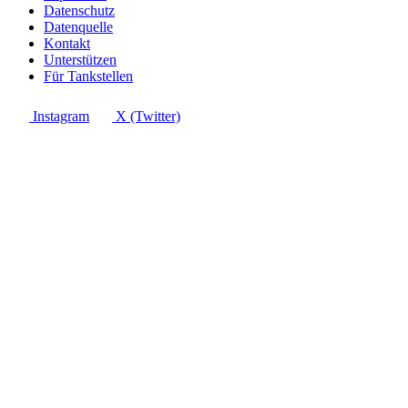
Datenschutz
Datenquelle
Kontakt
Unterstützen
Für Tankstellen
Instagram
X (Twitter)