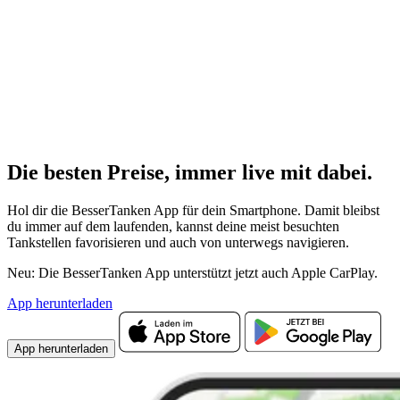
Die besten Preise,
immer live
mit
dabei.
Hol dir die BesserTanken App für dein Smartphone. Damit bleibst
du immer auf dem laufenden, kannst deine meist besuchten
Tankstellen favorisieren und auch von unterwegs navigieren.
Neu: Die BesserTanken App unterstützt jetzt auch Apple CarPlay.
App herunterladen
App herunterladen