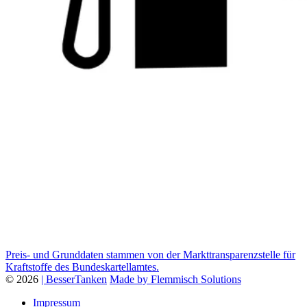
Preis- und Grunddaten stammen von der Markttransparenzstelle für
Kraftstoffe des Bundeskartellamtes.
© 2026
| BesserTanken
Made by Flemmisch Solutions
Impressum