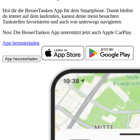
Hol dir die BesserTanken App für dein Smartphone. Damit bleibst
du immer auf dem laufenden, kannst deine meist besuchten
Tankstellen favorisieren und auch von unterwegs navigieren.
Neu: Die BesserTanken App unterstützt jetzt auch Apple CarPlay.
App herunterladen
App herunterladen