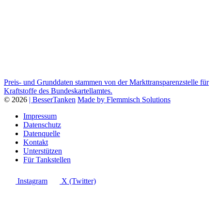
Preis- und Grunddaten stammen von der Markttransparenzstelle für
Kraftstoffe des Bundeskartellamtes.
© 2026
| BesserTanken
Made by Flemmisch Solutions
Impressum
Datenschutz
Datenquelle
Kontakt
Unterstützen
Für Tankstellen
Instagram
X (Twitter)