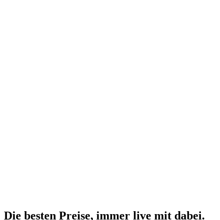
Die besten Preise,
immer live
mit
dabei.