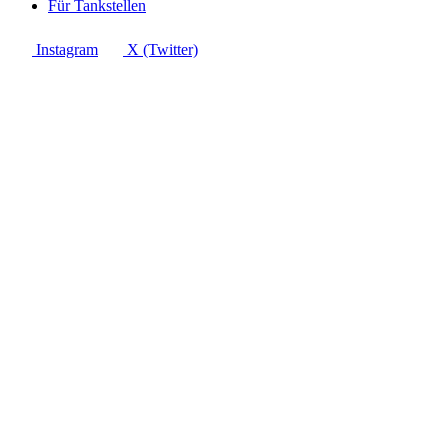
Für Tankstellen
Instagram
X (Twitter)