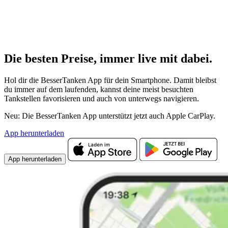
Die besten Preise,
immer live
mit
dabei.
Hol dir die BesserTanken App für dein Smartphone. Damit bleibst
du immer auf dem laufenden, kannst deine meist besuchten
Tankstellen favorisieren und auch von unterwegs navigieren.
Neu: Die BesserTanken App unterstützt jetzt auch Apple CarPlay.
App herunterladen
App herunterladen