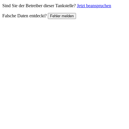
Sind Sie der Betreiber dieser Tankstelle?
Jetzt beanspruchen
Falsche Daten entdeckt?
Fehler melden