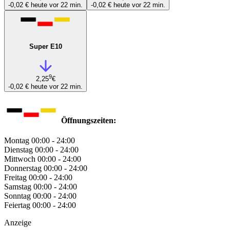
-0,02 €
heute vor 22 min.
-0,02 €
heute vor 22 min.
Super E10
9
2,25
€
-0,02 €
heute vor 22 min.
Öffnungszeiten:
Montag
00:00 - 24:00
Dienstag
00:00 - 24:00
Mittwoch
00:00 - 24:00
Donnerstag
00:00 - 24:00
Freitag
00:00 - 24:00
Samstag
00:00 - 24:00
Sonntag
00:00 - 24:00
Feiertag
00:00 - 24:00
Anzeige