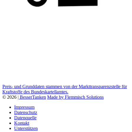
Preis- und Grunddaten stammen von der Markttransparenzstelle für
Kraftstoffe des Bundeskartellamtes.
© 2026
| BesserTanken
Made by Flemmisch Solutions
Impressum
Datenschutz
Datenquelle
Kontakt
Unterstützen