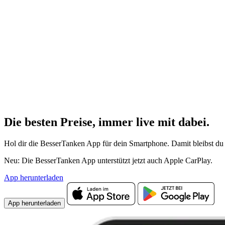
Die besten Preise,
immer live
mit
dabei.
Hol dir die BesserTanken App für dein Smartphone. Damit bleibst du 
Neu: Die BesserTanken App unterstützt jetzt auch Apple CarPlay.
App herunterladen
App herunterladen