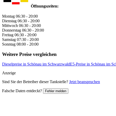
Öffnungszeiten:
Montag
06:30 - 20:00
Dienstag
06:30 - 20:00
Mittwoch
06:30 - 20:00
Donnerstag
06:30 - 20:00
Freitag
06:30 - 20:00
Samstag
07:30 - 20:00
Sonntag
08:00 - 20:00
Weitere Preise vergleichen
Dieselpreise in Schönau im Schwarzwald
E5-Preise in Schönau im S
Anzeige
Sind Sie der Betreiber dieser Tankstelle?
Jetzt beanspruchen
Falsche Daten entdeckt?
Fehler melden