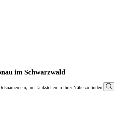
hönau im Schwarzwald
 Ortsnamen ein, um Tankstellen in Ihrer Nähe zu finden