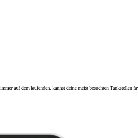
immer auf dem laufenden, kannst deine meist besuchten Tankstellen fa