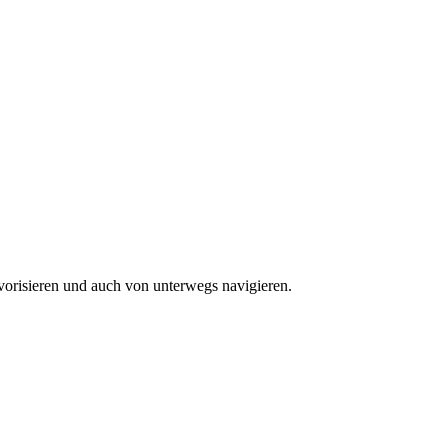
vorisieren und auch von unterwegs navigieren.