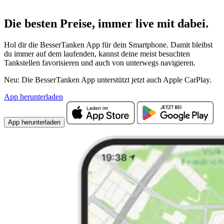
Die besten Preise,
immer live
mit
dabei.
Hol dir die BesserTanken App für dein Smartphone. Damit bleibst
du immer auf dem laufenden, kannst deine meist besuchten
Tankstellen favorisieren und auch von unterwegs navigieren.
Neu: Die BesserTanken App unterstützt jetzt auch Apple CarPlay.
App herunterladen
App herunterladen