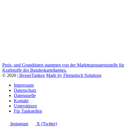
Preis- und Grunddaten stammen von der Markttransparenzstelle für
Kraftstoffe des Bundeskartellamtes.
© 2026
| BesserTanken
Made by Flemmisch Solutions
Impressum
Datenschutz
Datenquelle
Kontakt
Unterstützen
Für Tankstellen
Instagram
X (Twitter)