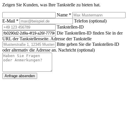
Zeigen Sie Kunden, was Ihre Tankstelle zu bieten hat.
Name
*
E-Mail
*
Telefon (optional)
Tankstellen-ID
Die Tankstellen-ID finden Sie in der
URL der Tankstellenseite.
Adresse der Tankstelle
Bitte geben Sie die Tankstellen-ID
oder alternativ die Adresse an.
Nachricht (optional)
Anfrage absenden