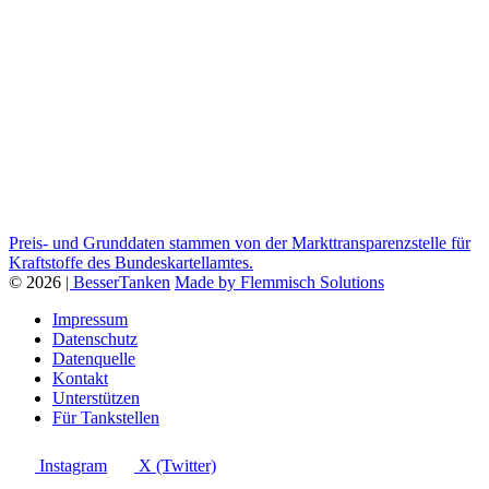
Preis- und Grunddaten stammen von der Markttransparenzstelle für
Kraftstoffe des Bundeskartellamtes.
© 2026
| BesserTanken
Made by Flemmisch Solutions
Impressum
Datenschutz
Datenquelle
Kontakt
Unterstützen
Für Tankstellen
Instagram
X (Twitter)