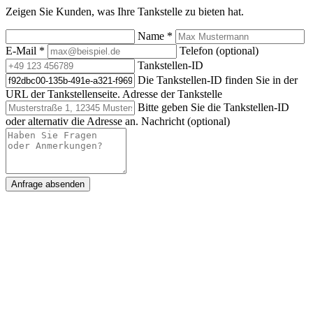
Zeigen Sie Kunden, was Ihre Tankstelle zu bieten hat.
Name
*
E-Mail
*
Telefon (optional)
Tankstellen-ID
Die Tankstellen-ID finden Sie in der
URL der Tankstellenseite.
Adresse der Tankstelle
Bitte geben Sie die Tankstellen-ID
oder alternativ die Adresse an.
Nachricht (optional)
Anfrage absenden