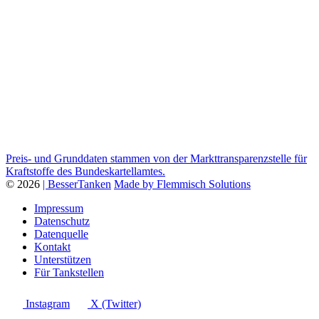
Preis- und Grunddaten stammen von der Markttransparenzstelle für
Kraftstoffe des Bundeskartellamtes.
© 2026
| BesserTanken
Made by Flemmisch Solutions
Impressum
Datenschutz
Datenquelle
Kontakt
Unterstützen
Für Tankstellen
Instagram
X (Twitter)