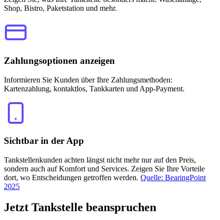
Shop, Bistro, Paketstation und mehr.
Zahlungsoptionen anzeigen
Informieren Sie Kunden über Ihre Zahlungsmethoden:
Kartenzahlung, kontaktlos, Tankkarten und App-Payment.
Sichtbar in der App
Tankstellenkunden achten längst nicht mehr nur auf den Preis,
sondern auch auf Komfort und Services. Zeigen Sie Ihre Vorteile
dort, wo Entscheidungen getroffen werden.
Quelle: BearingPoint
2025
Jetzt
Tankstelle beanspruchen