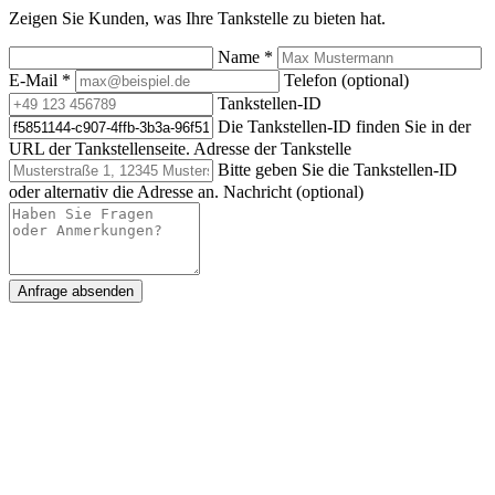
Zeigen Sie Kunden, was Ihre Tankstelle zu bieten hat.
Name
*
E-Mail
*
Telefon (optional)
Tankstellen-ID
Die Tankstellen-ID finden Sie in der
URL der Tankstellenseite.
Adresse der Tankstelle
Bitte geben Sie die Tankstellen-ID
oder alternativ die Adresse an.
Nachricht (optional)
Anfrage absenden