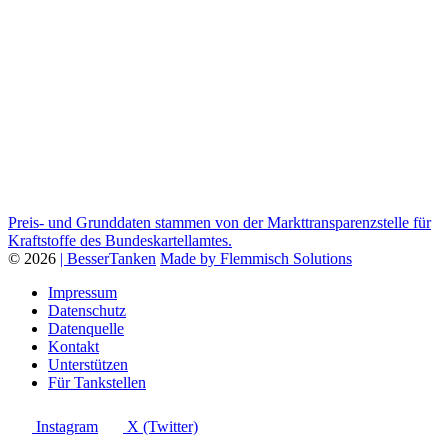
Preis- und Grunddaten stammen von der Markttransparenzstelle für
Kraftstoffe des Bundeskartellamtes.
© 2026
| BesserTanken
Made by Flemmisch Solutions
Impressum
Datenschutz
Datenquelle
Kontakt
Unterstützen
Für Tankstellen
Instagram
X (Twitter)