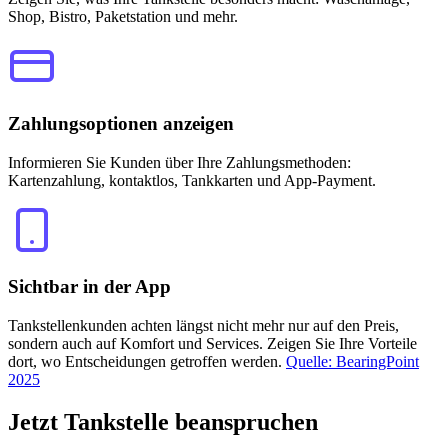
Shop, Bistro, Paketstation und mehr.
Zahlungsoptionen anzeigen
Informieren Sie Kunden über Ihre Zahlungsmethoden:
Kartenzahlung, kontaktlos, Tankkarten und App-Payment.
Sichtbar in der App
Tankstellenkunden achten längst nicht mehr nur auf den Preis,
sondern auch auf Komfort und Services. Zeigen Sie Ihre Vorteile
dort, wo Entscheidungen getroffen werden.
Quelle: BearingPoint
2025
Jetzt
Tankstelle beanspruchen