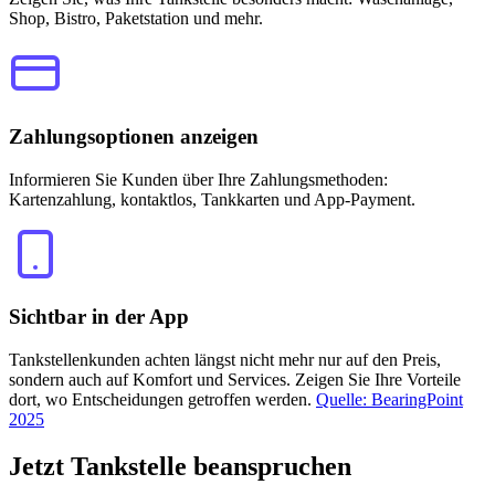
Shop, Bistro, Paketstation und mehr.
Zahlungsoptionen anzeigen
Informieren Sie Kunden über Ihre Zahlungsmethoden:
Kartenzahlung, kontaktlos, Tankkarten und App-Payment.
Sichtbar in der App
Tankstellenkunden achten längst nicht mehr nur auf den Preis,
sondern auch auf Komfort und Services. Zeigen Sie Ihre Vorteile
dort, wo Entscheidungen getroffen werden.
Quelle: BearingPoint
2025
Jetzt
Tankstelle beanspruchen