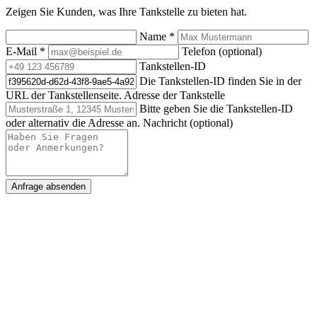
Zeigen Sie Kunden, was Ihre Tankstelle zu bieten hat.
Name
*
E-Mail
*
Telefon (optional)
Tankstellen-ID
Die Tankstellen-ID finden Sie in der
URL der Tankstellenseite.
Adresse der Tankstelle
Bitte geben Sie die Tankstellen-ID
oder alternativ die Adresse an.
Nachricht (optional)
Anfrage absenden