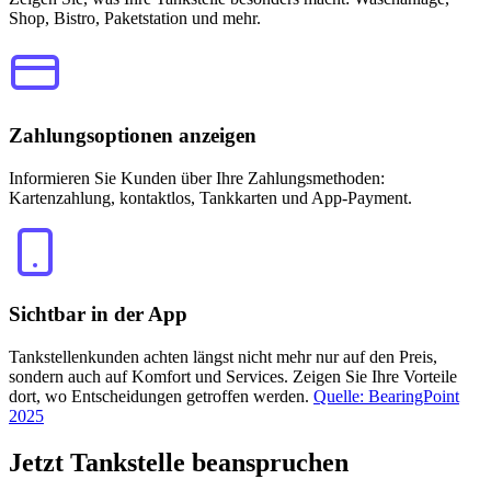
Shop, Bistro, Paketstation und mehr.
Zahlungsoptionen anzeigen
Informieren Sie Kunden über Ihre Zahlungsmethoden:
Kartenzahlung, kontaktlos, Tankkarten und App-Payment.
Sichtbar in der App
Tankstellenkunden achten längst nicht mehr nur auf den Preis,
sondern auch auf Komfort und Services. Zeigen Sie Ihre Vorteile
dort, wo Entscheidungen getroffen werden.
Quelle: BearingPoint
2025
Jetzt
Tankstelle beanspruchen