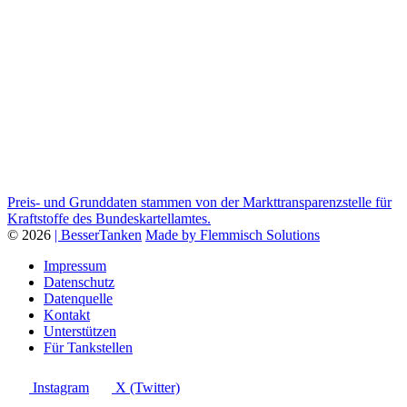
Preis- und Grunddaten stammen von der Markttransparenzstelle für
Kraftstoffe des Bundeskartellamtes.
© 2026
| BesserTanken
Made by Flemmisch Solutions
Impressum
Datenschutz
Datenquelle
Kontakt
Unterstützen
Für Tankstellen
Instagram
X (Twitter)