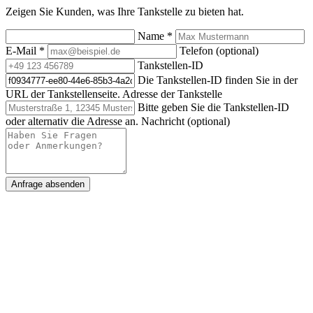
Zeigen Sie Kunden, was Ihre Tankstelle zu bieten hat.
Name
*
E-Mail
*
Telefon (optional)
Tankstellen-ID
Die Tankstellen-ID finden Sie in der
URL der Tankstellenseite.
Adresse der Tankstelle
Bitte geben Sie die Tankstellen-ID
oder alternativ die Adresse an.
Nachricht (optional)
Anfrage absenden