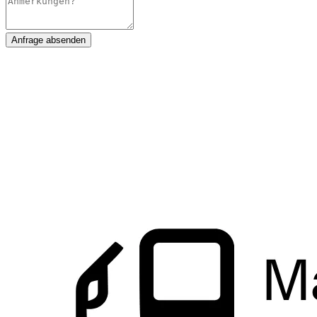
Anfrage absenden