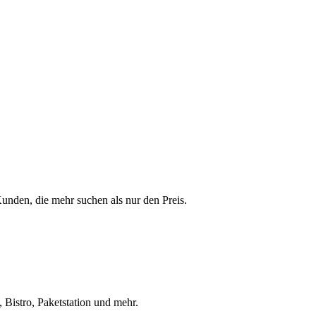
 Kunden, die mehr suchen als nur den Preis.
 Bistro, Paketstation und mehr.