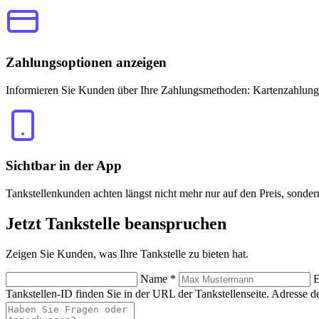
Zahlungsoptionen anzeigen
Informieren Sie Kunden über Ihre Zahlungsmethoden: Kartenzahlung
Sichtbar in der App
Tankstellenkunden achten längst nicht mehr nur auf den Preis, sonde
Jetzt
Tankstelle beanspruchen
Zeigen Sie Kunden, was Ihre Tankstelle zu bieten hat.
Name
*
E
Tankstellen-ID finden Sie in der URL der Tankstellenseite.
Adresse de