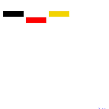
Preis-