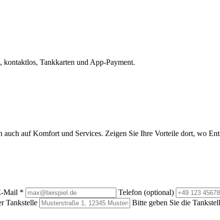
, kontaktlos, Tankkarten und App-Payment.
rn auch auf Komfort und Services. Zeigen Sie Ihre Vorteile dort, wo E
-Mail
*
Telefon (optional)
r Tankstelle
Bitte geben Sie die Tankstel