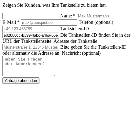
Zeigen Sie Kunden, was Ihre Tankstelle zu bieten hat.
Name
*
E-Mail
*
Telefon (optional)
Tankstellen-ID
Die Tankstellen-ID finden Sie in der
URL der Tankstellenseite.
Adresse der Tankstelle
Bitte geben Sie die Tankstellen-ID
oder alternativ die Adresse an.
Nachricht (optional)
Anfrage absenden