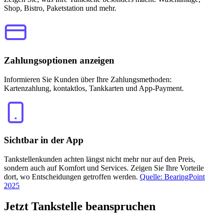
Shop, Bistro, Paketstation und mehr.
Zahlungsoptionen anzeigen
Informieren Sie Kunden über Ihre Zahlungsmethoden:
Kartenzahlung, kontaktlos, Tankkarten und App-Payment.
Sichtbar in der App
Tankstellenkunden achten längst nicht mehr nur auf den Preis,
sondern auch auf Komfort und Services. Zeigen Sie Ihre Vorteile
dort, wo Entscheidungen getroffen werden.
Quelle: BearingPoint
2025
Jetzt
Tankstelle beanspruchen