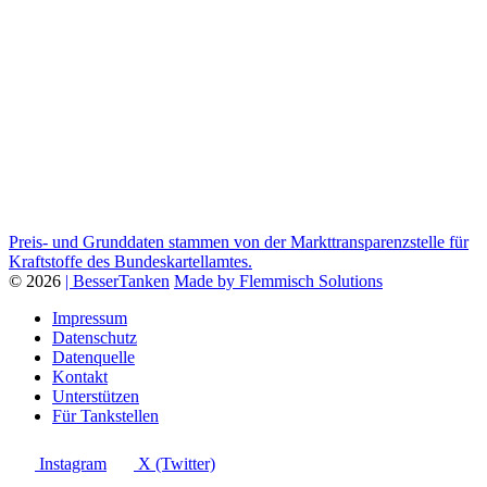
Preis- und Grunddaten stammen von der Markttransparenzstelle für
Kraftstoffe des Bundeskartellamtes.
© 2026
| BesserTanken
Made by Flemmisch Solutions
Impressum
Datenschutz
Datenquelle
Kontakt
Unterstützen
Für Tankstellen
Instagram
X (Twitter)