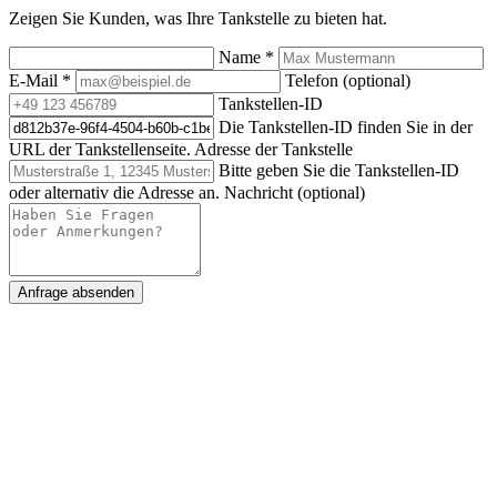
Zeigen Sie Kunden, was Ihre Tankstelle zu bieten hat.
Name
*
E-Mail
*
Telefon (optional)
Tankstellen-ID
Die Tankstellen-ID finden Sie in der
URL der Tankstellenseite.
Adresse der Tankstelle
Bitte geben Sie die Tankstellen-ID
oder alternativ die Adresse an.
Nachricht (optional)
Anfrage absenden