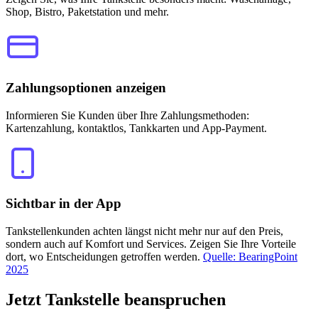
Shop, Bistro, Paketstation und mehr.
Zahlungsoptionen anzeigen
Informieren Sie Kunden über Ihre Zahlungsmethoden:
Kartenzahlung, kontaktlos, Tankkarten und App-Payment.
Sichtbar in der App
Tankstellenkunden achten längst nicht mehr nur auf den Preis,
sondern auch auf Komfort und Services. Zeigen Sie Ihre Vorteile
dort, wo Entscheidungen getroffen werden.
Quelle: BearingPoint
2025
Jetzt
Tankstelle beanspruchen