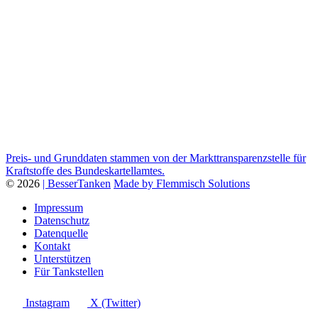
Preis- und Grunddaten stammen von der Markttransparenzstelle für
Kraftstoffe des Bundeskartellamtes.
© 2026
| BesserTanken
Made by Flemmisch Solutions
Impressum
Datenschutz
Datenquelle
Kontakt
Unterstützen
Für Tankstellen
Instagram
X (Twitter)