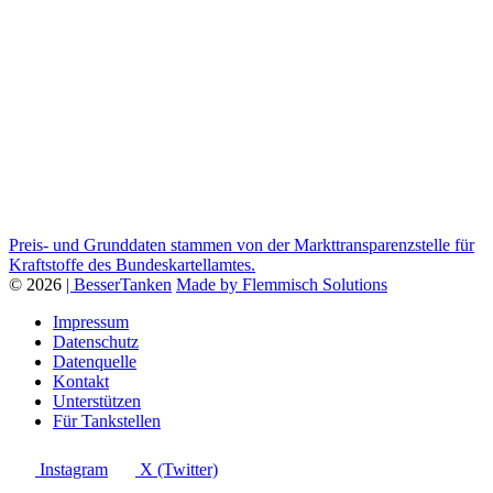
Preis- und Grunddaten stammen von der Markttransparenzstelle für
Kraftstoffe des Bundeskartellamtes.
© 2026
| BesserTanken
Made by Flemmisch Solutions
Impressum
Datenschutz
Datenquelle
Kontakt
Unterstützen
Für Tankstellen
Instagram
X (Twitter)