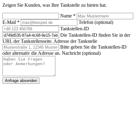
Zeigen Sie Kunden, was Ihre Tankstelle zu bieten hat.
Name
*
E-Mail
*
Telefon (optional)
Tankstellen-ID
Die Tankstellen-ID finden Sie in der
URL der Tankstellenseite.
Adresse der Tankstelle
Bitte geben Sie die Tankstellen-ID
oder alternativ die Adresse an.
Nachricht (optional)
Anfrage absenden