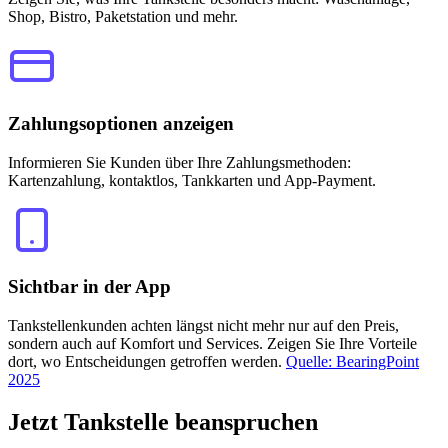
Shop, Bistro, Paketstation und mehr.
Zahlungsoptionen anzeigen
Informieren Sie Kunden über Ihre Zahlungsmethoden:
Kartenzahlung, kontaktlos, Tankkarten und App-Payment.
Sichtbar in der App
Tankstellenkunden achten längst nicht mehr nur auf den Preis,
sondern auch auf Komfort und Services. Zeigen Sie Ihre Vorteile
dort, wo Entscheidungen getroffen werden.
Quelle: BearingPoint
2025
Jetzt
Tankstelle beanspruchen