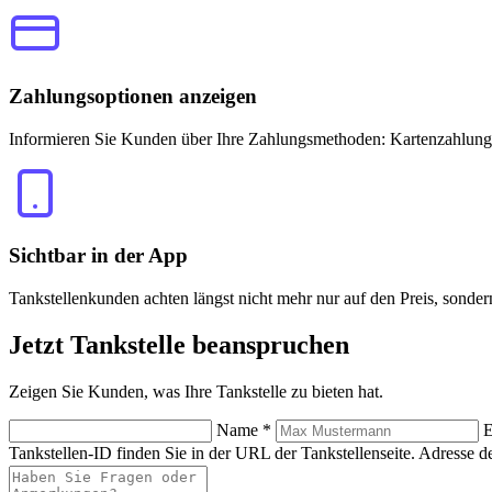
Zahlungsoptionen anzeigen
Informieren Sie Kunden über Ihre Zahlungsmethoden: Kartenzahlung
Sichtbar in der App
Tankstellenkunden achten längst nicht mehr nur auf den Preis, sonde
Jetzt
Tankstelle beanspruchen
Zeigen Sie Kunden, was Ihre Tankstelle zu bieten hat.
Name
*
E
Tankstellen-ID finden Sie in der URL der Tankstellenseite.
Adresse de