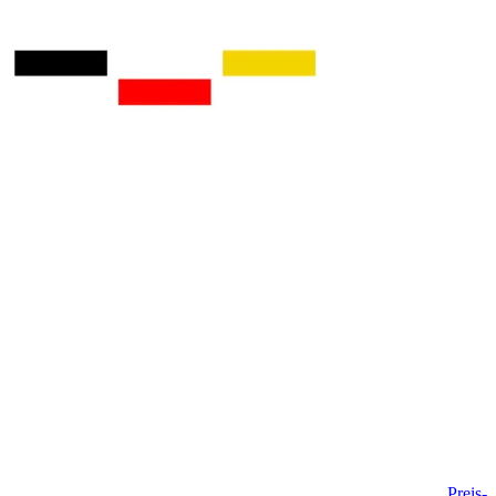
Preis-