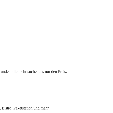
 Kunden, die mehr suchen als nur den Preis.
 Bistro, Paketstation und mehr.