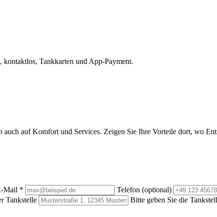
, kontaktlos, Tankkarten und App-Payment.
rn auch auf Komfort und Services. Zeigen Sie Ihre Vorteile dort, wo E
-Mail
*
Telefon (optional)
r Tankstelle
Bitte geben Sie die Tankstel