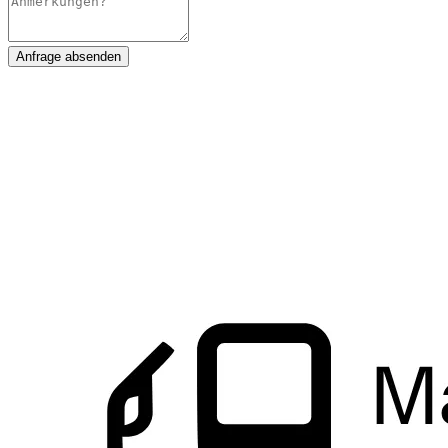
Anfrage absenden