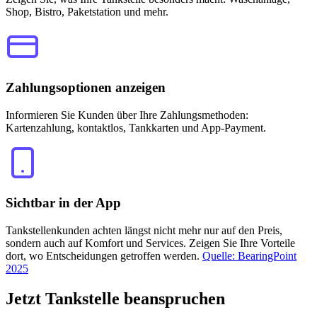
Shop, Bistro, Paketstation und mehr.
Zahlungsoptionen anzeigen
Informieren Sie Kunden über Ihre Zahlungsmethoden:
Kartenzahlung, kontaktlos, Tankkarten und App-Payment.
Sichtbar in der App
Tankstellenkunden achten längst nicht mehr nur auf den Preis,
sondern auch auf Komfort und Services. Zeigen Sie Ihre Vorteile
dort, wo Entscheidungen getroffen werden.
Quelle: BearingPoint
2025
Jetzt
Tankstelle beanspruchen