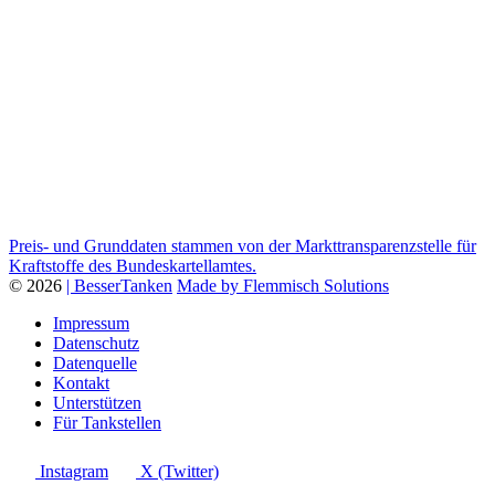
Preis- und Grunddaten stammen von der Markttransparenzstelle für
Kraftstoffe des Bundeskartellamtes.
© 2026
| BesserTanken
Made by Flemmisch Solutions
Impressum
Datenschutz
Datenquelle
Kontakt
Unterstützen
Für Tankstellen
Instagram
X (Twitter)