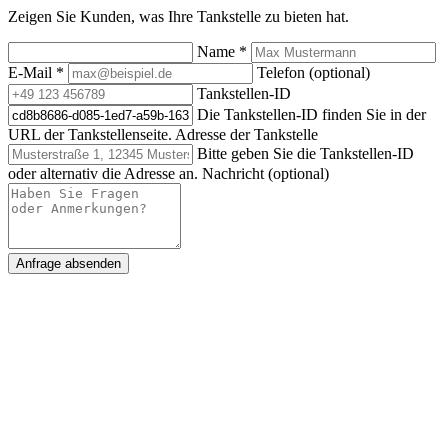
Zeigen Sie Kunden, was Ihre Tankstelle zu bieten hat.
Name
*
E-Mail
*
Telefon (optional)
Tankstellen-ID
Die Tankstellen-ID finden Sie in der
URL der Tankstellenseite.
Adresse der Tankstelle
Bitte geben Sie die Tankstellen-ID
oder alternativ die Adresse an.
Nachricht (optional)
Anfrage absenden