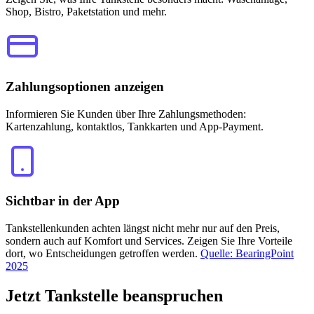
Shop, Bistro, Paketstation und mehr.
Zahlungsoptionen anzeigen
Informieren Sie Kunden über Ihre Zahlungsmethoden:
Kartenzahlung, kontaktlos, Tankkarten und App-Payment.
Sichtbar in der App
Tankstellenkunden achten längst nicht mehr nur auf den Preis,
sondern auch auf Komfort und Services. Zeigen Sie Ihre Vorteile
dort, wo Entscheidungen getroffen werden.
Quelle: BearingPoint
2025
Jetzt
Tankstelle beanspruchen